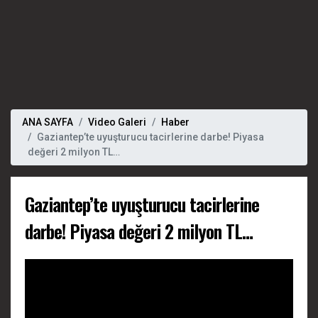
ANA SAYFA
Video Galeri
Haber
Gaziantep’te uyuşturucu tacirlerine darbe! Piyasa
değeri 2 milyon TL…
Gaziantep’te uyuşturucu tacirlerine
darbe! Piyasa değeri 2 milyon TL…