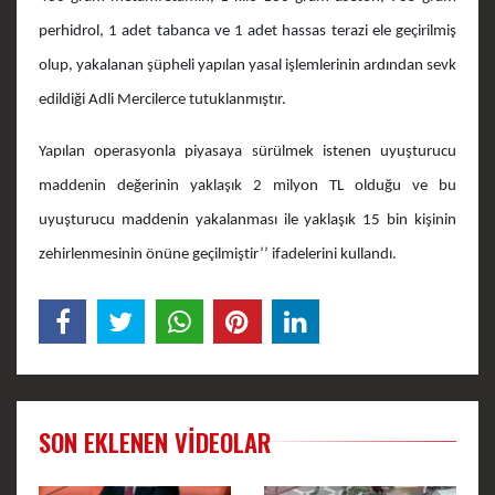
perhidrol, 1 adet tabanca ve 1 adet hassas terazi ele geçirilmiş
olup, yakalanan şüpheli yapılan yasal işlemlerinin ardından sevk
edildiği Adli Mercilerce tutuklanmıştır.
Yapılan operasyonla piyasaya sürülmek istenen uyuşturucu
maddenin değerinin yaklaşık 2 milyon TL olduğu ve bu
uyuşturucu maddenin yakalanması ile yaklaşık 15 bin kişinin
zehirlenmesinin önüne geçilmiştir’’ ifadelerini kullandı.
SON EKLENEN VIDEOLAR