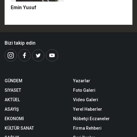
Emin Yusuf
Bizi takip edin
GÜNDEM
Yazarlar
SİYASET
Foto Galeri
AKTÜEL
Video Galeri
ASAYİŞ
Yerel Haberler
EKONOMİ
Nöbetçi Eczaneler
KÜLTÜR SANAT
Firma Rehberi