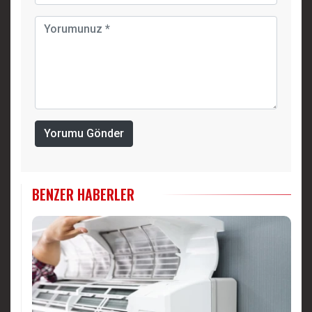
Yorumu Gönder
BENZER HABERLER