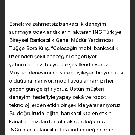
Esnek ve zahmetsiz bankacılık deneyimi
sunmaya odaklandıklarını aktaran ING Türkiye
Bireysel Bankacılık Genel Müdür Yardımcısı
Tuğçe Bora Kılıç, “Geleceğin mobil bankacılık
üzerinden şekilleneceğini öngörüyor,
yatırımlarımızı bu yönde şekillendiriyoruz.
Müşteri deneyiminin sürekli iyileşen bir yolculuk
olduğuna inanıyor, mobil uygulamamızı her
geçen gün geliştiriyoruz. Üstün müşteri
deneyimi hedefiyle yapay zekâ ve robot
teknolojilerden etkin bir şekilde yararlanıyoruz.
Bu doğrultuda, dijital bankacılıkta en etkin
kanallarımızdan biri olarak gördüğümüz
INGo’nun kullanıcılar tarafından beğenilmesi