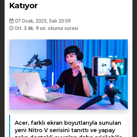
Katıyor
07 Ocak, 2025, Salı 20:09
Ort.
3 dk. 9 sn.
okuma süresi
Acer, farklı ekran boyutlarıyla sunulan
yeni Nitro V serisini tanıttı ve yapay