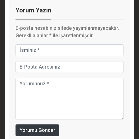
Yorum Yazın
E-posta hesabınız sitede yayımlanmayacaktır.
Gerekli alanlar
*
ile işaretlenmişdir.
Yorumu Gönder