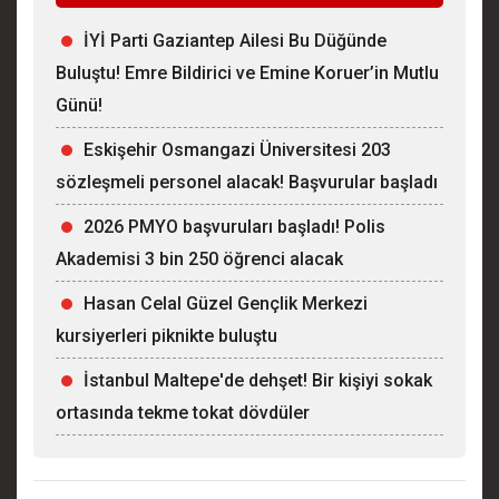
İYİ Parti Gaziantep Ailesi Bu Düğünde
Buluştu! Emre Bildirici ve Emine Koruer’in Mutlu
Günü!
Eskişehir Osmangazi Üniversitesi 203
sözleşmeli personel alacak! Başvurular başladı
2026 PMYO başvuruları başladı! Polis
Akademisi 3 bin 250 öğrenci alacak
Hasan Celal Güzel Gençlik Merkezi
kursiyerleri piknikte buluştu
İstanbul Maltepe'de dehşet! Bir kişiyi sokak
ortasında tekme tokat dövdüler