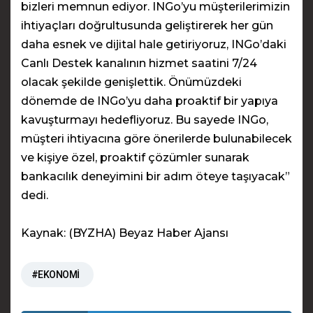
bizleri memnun ediyor. INGo’yu müşterilerimizin
ihtiyaçları doğrultusunda geliştirerek her gün
daha esnek ve dijital hale getiriyoruz, INGo’daki
Canlı Destek kanalının hizmet saatini 7/24
olacak şekilde genişlettik. Önümüzdeki
dönemde de INGo’yu daha proaktif bir yapıya
kavuşturmayı hedefliyoruz. Bu sayede INGo,
müşteri ihtiyacına göre önerilerde bulunabilecek
ve kişiye özel, proaktif çözümler sunarak
bankacılık deneyimini bir adım öteye taşıyacak”
dedi.
Kaynak: (BYZHA) Beyaz Haber Ajansı
#EKONOMİ