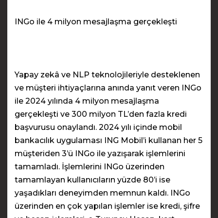
INGo ile 4 milyon mesajlaşma gerçekleşti
Yapay zekâ ve NLP teknolojileriyle desteklenen
ve müşteri ihtiyaçlarına anında yanıt veren INGo
ile 2024 yılında 4 milyon mesajlaşma
gerçekleşti ve 300 milyon TL’den fazla kredi
başvurusu onaylandı. 2024 yılı içinde mobil
bankacılık uygulaması ING Mobil’i kullanan her 5
müşteriden 3’ü INGo ile yazışarak işlemlerini
tamamladı. İşlemlerini INGo üzerinden
tamamlayan kullanıcıların yüzde 80’i ise
yaşadıkları deneyimden memnun kaldı. INGo
üzerinden en çok yapılan işlemler ise kredi, şifre