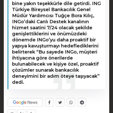
bine yakın teşekkürle dile getirdi. ING
Türkiye Bireysel Bankacılık Genel
Müdür Yardımcısı Tuğçe Bora Kılıç,
INGo’daki Canlı Destek kanalının
hizmet saatini 7/24 olacak şekilde
genişlettiklerini ve önümüzdeki
dönemde INGo’yu daha proaktif bir
yapıya kavuşturmayı hedeflediklerini
belirterek “Bu sayede INGo, müşteri
ihtiyacına göre önerilerde
bulunabilecek ve kişiye özel, proaktif
çözümler sunarak bankacılık
deneyimini bir adım öteye taşıyacak”
dedi.