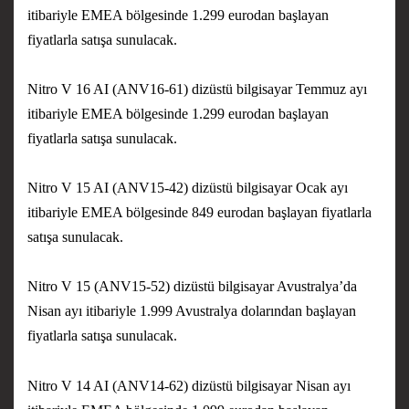
itibariyle EMEA bölgesinde 1.299 eurodan başlayan
fiyatlarla satışa sunulacak.
Nitro V 16 AI (ANV16-61) dizüstü bilgisayar Temmuz ayı
itibariyle EMEA bölgesinde 1.299 eurodan başlayan
fiyatlarla satışa sunulacak.
Nitro V 15 AI (ANV15-42) dizüstü bilgisayar Ocak ayı
itibariyle EMEA bölgesinde 849 eurodan başlayan fiyatlarla
satışa sunulacak.
Nitro V 15 (ANV15-52) dizüstü bilgisayar Avustralya’da
Nisan ayı itibariyle 1.999 Avustralya dolarından başlayan
fiyatlarla satışa sunulacak.
Nitro V 14 AI (ANV14-62) dizüstü bilgisayar Nisan ayı