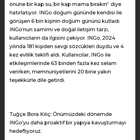
önüne bir kap su, bir kap mama bırakın” diye
hatırlatıyor. INGo doğum gününde kendisi ile
görüşen 6 bin kişinin doğum gününü kutladı.
INGo’nun samimi ve doğal iletişim tarzı,
kullanıcıların da ilgisini çekiyor. INGo, 2024
yılında 181 kişiden sevgi sözcükleri duydu ve 4
kez evlilik teklifi aldı. Kullanıcılar, INGo ile
etkileşimlerinde 63 binden fazla kez selam
verirken, memnuniyetlerini 20 bine yakın
teşekkürle dile getirdi.
Tuğçe Bora Kılıç: Önümüzdeki dönemde
INGo’yu daha proaktif bir yapıya kavuşturmayı
hedefliyoruz.