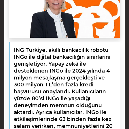
ING Türkiye, akıllı bankacılık robotu
INGo ile dijital bankacılığın sınırlarını
genişletiyor. Yapay zekâ ile
desteklenen INGo ile 2024 yılında 4
milyon mesajlaşma gerçekleşti ve
300 milyon TL’den fazla kredi
başvurusu onaylandı. Kullanıcıların
yüzde 80’si INGo ile yaşadığı
deneyimden memnun olduğunu
aktardı. Ayrıca kullanıcılar, INGo ile
etkileşimlerinde 63 binden fazla kez
selam verirken, memnuniyetlerini 20