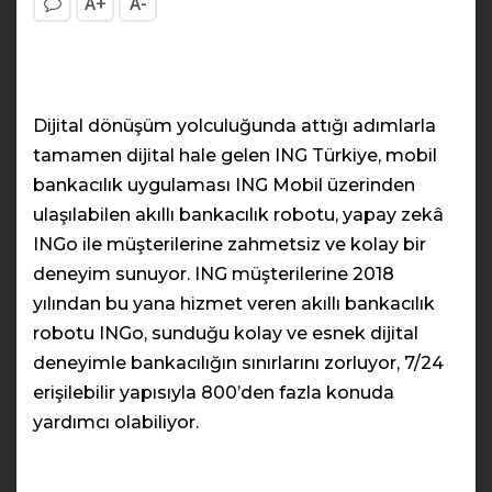
A+
A-
Dijital dönüşüm yolculuğunda attığı adımlarla
tamamen dijital hale gelen ING Türkiye, mobil
bankacılık uygulaması ING Mobil üzerinden
ulaşılabilen akıllı bankacılık robotu, yapay zekâ
INGo ile müşterilerine zahmetsiz ve kolay bir
deneyim sunuyor. ING müşterilerine 2018
yılından bu yana hizmet veren akıllı bankacılık
robotu INGo, sunduğu kolay ve esnek dijital
deneyimle bankacılığın sınırlarını zorluyor, 7/24
erişilebilir yapısıyla 800’den fazla konuda
yardımcı olabiliyor.