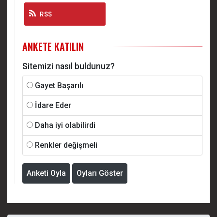
RSS
ANKETE KATILIN
Sitemizi nasıl buldunuz?
Gayet Başarılı
İdare Eder
Daha iyi olabilirdi
Renkler değişmeli
Anketi Oyla
Oyları Göster