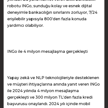
robotu INGo, sunduğu kolay ve esnek dijital
deneyimle bankacılığın sınırlarını zorluyor, 7/24
erişilebilir yapısıyla 800’den fazla konuda
yardımcı olabiliyor.
INGo ile 4 milyon mesajlaşma gerçekleşti
Yapay zekâ ve NLP teknolojileriyle desteklenen
ve müşteri ihtiyaçlarına anında yanıt veren INGo
ile 2024 yılında 4 milyon mesajlaşma
gerçekleşti ve 300 milyon TL’den fazla kredi
başvurusu onaylandı. 2024 yılı içinde mobil