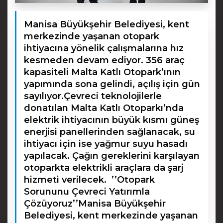
Manisa Büyükşehir Belediyesi, kent
merkezinde yaşanan otopark
ihtiyacına yönelik çalışmalarına hız
kesmeden devam ediyor. 356 araç
kapasiteli Malta Katlı Otopark’ının
yapımında sona gelindi, açılış için gün
sayılıyor.Çevreci teknolojilerle
donatılan Malta Katlı Otoparkı’nda
elektrik ihtiyacının büyük kısmı güneş
enerjisi panellerinden sağlanacak, su
ihtiyacı için ise yağmur suyu hasadı
yapılacak. Çağın gereklerini karşılayan
otoparkta elektrikli araçlara da şarj
hizmeti verilecek. ’’Otopark
Sorununu Çevreci Yatırımla
Çözüyoruz’’Manisa Büyükşehir
Belediyesi, kent merkezinde yaşanan