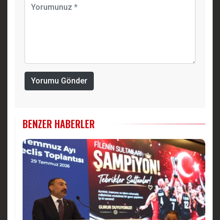
Yorumu Gönder
BENZER HABERLER