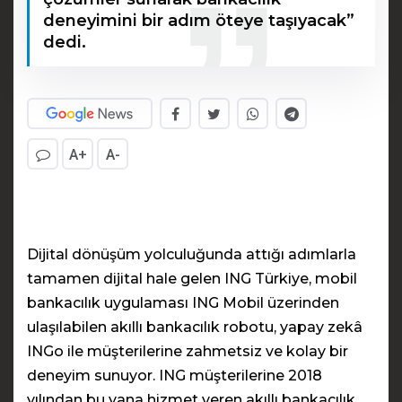
deneyimini bir adım öteye taşıyacak”
dedi.
A+
A-
Dijital dönüşüm yolculuğunda attığı adımlarla
tamamen dijital hale gelen ING Türkiye, mobil
bankacılık uygulaması ING Mobil üzerinden
ulaşılabilen akıllı bankacılık robotu, yapay zekâ
INGo ile müşterilerine zahmetsiz ve kolay bir
deneyim sunuyor. ING müşterilerine 2018
yılından bu yana hizmet veren akıllı bankacılık