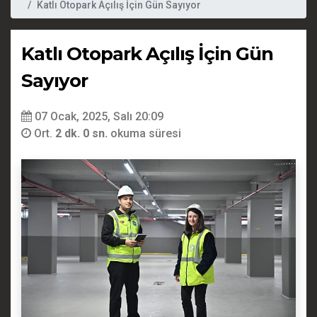
Katlı Otopark Açılış İçin Gün Sayıyor
Katlı Otopark Açılış İçin Gün
Sayıyor
07 Ocak, 2025, Salı 20:09
Ort.
2 dk. 0 sn.
okuma süresi