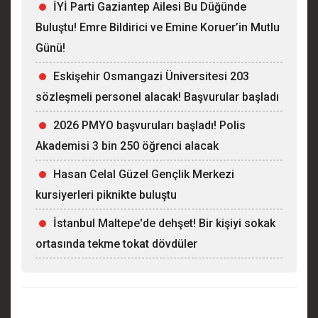
İYİ Parti Gaziantep Ailesi Bu Düğünde
Buluştu! Emre Bildirici ve Emine Koruer’in Mutlu
Günü!
Eskişehir Osmangazi Üniversitesi 203
sözleşmeli personel alacak! Başvurular başladı
2026 PMYO başvuruları başladı! Polis
Akademisi 3 bin 250 öğrenci alacak
Hasan Celal Güzel Gençlik Merkezi
kursiyerleri piknikte buluştu
İstanbul Maltepe'de dehşet! Bir kişiyi sokak
ortasında tekme tokat dövdüler