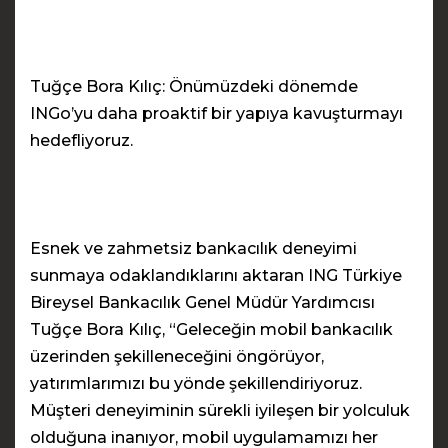
Tuğçe Bora Kılıç: Önümüzdeki dönemde
INGo’yu daha proaktif bir yapıya kavuşturmayı
hedefliyoruz.
Esnek ve zahmetsiz bankacılık deneyimi
sunmaya odaklandıklarını aktaran ING Türkiye
Bireysel Bankacılık Genel Müdür Yardımcısı
Tuğçe Bora Kılıç, “Geleceğin mobil bankacılık
üzerinden şekilleneceğini öngörüyor,
yatırımlarımızı bu yönde şekillendiriyoruz.
Müşteri deneyiminin sürekli iyileşen bir yolculuk
olduğuna inanıyor, mobil uygulamamızı her