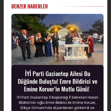
BENZER HABERLER
İYİ Parti Gaziantep Ailesi Bu
Düğünde Buluştu! Emre Bildirici ve
Emine Koruer’in Mutlu Günü!
İYİ Parti Gaziantep İl Başkanlığı İl Sekreteri Hasan
Bildirici’nin oğlu Emre Bildirici ile Emine Koruer,
Erikçe Ormanı’nda düzenlenen görkemli ve