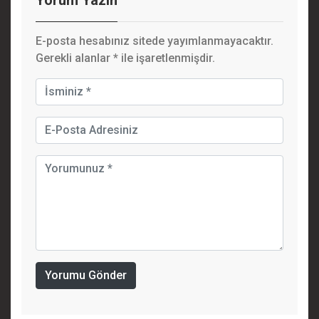
E-posta hesabınız sitede yayımlanmayacaktır.
Gerekli alanlar
*
ile işaretlenmişdir.
Yorumu Gönder