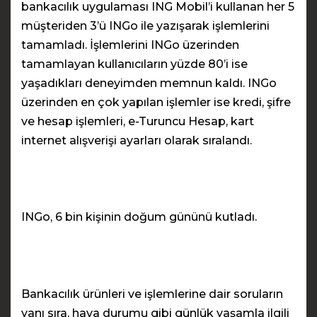
bankacılık uygulaması ING Mobil’i kullanan her 5
müşteriden 3’ü INGo ile yazışarak işlemlerini
tamamladı. İşlemlerini INGo üzerinden
tamamlayan kullanıcıların yüzde 80’i ise
yaşadıkları deneyimden memnun kaldı. INGo
üzerinden en çok yapılan işlemler ise kredi, şifre
ve hesap işlemleri, e-Turuncu Hesap, kart
internet alışverişi ayarları olarak sıralandı.
INGo, 6 bin kişinin doğum gününü kutladı.
Bankacılık ürünleri ve işlemlerine dair soruların
yanı sıra, hava durumu gibi günlük yaşamla ilgili