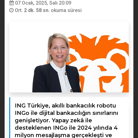
07 Ocak, 2025, Salı 20:09
Ort.
2 dk. 58 sn.
okuma süresi
ING Türkiye, akıllı bankacılık robotu
INGo ile dijital bankacılığın sınırlarını
genişletiyor. Yapay zekâ ile
desteklenen INGo ile 2024 yılında 4
milyon mesajlaşma gerçekleşti ve