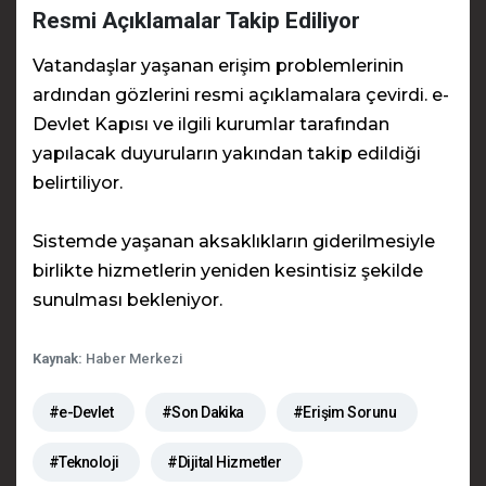
Resmi Açıklamalar Takip Ediliyor
Vatandaşlar yaşanan erişim problemlerinin
ardından gözlerini resmi açıklamalara çevirdi. e-
Devlet Kapısı ve ilgili kurumlar tarafından
yapılacak duyuruların yakından takip edildiği
belirtiliyor.
Sistemde yaşanan aksaklıkların giderilmesiyle
birlikte hizmetlerin yeniden kesintisiz şekilde
sunulması bekleniyor.
Kaynak:
Haber Merkezi
#e-Devlet
#Son Dakika
#Erişim Sorunu
#Teknoloji
#Dijital Hizmetler