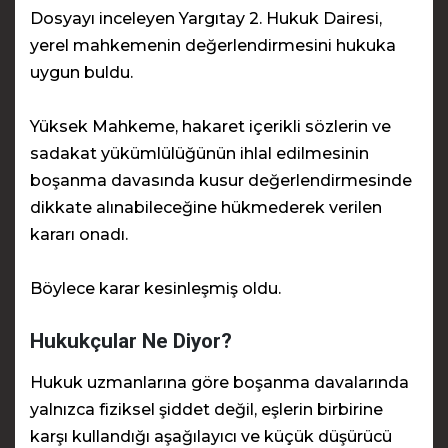
Dosyayı inceleyen Yargıtay 2. Hukuk Dairesi,
yerel mahkemenin değerlendirmesini hukuka
uygun buldu.
Yüksek Mahkeme, hakaret içerikli sözlerin ve
sadakat yükümlülüğünün ihlal edilmesinin
boşanma davasında kusur değerlendirmesinde
dikkate alınabileceğine hükmederek verilen
kararı onadı.
Böylece karar kesinleşmiş oldu.
Hukukçular Ne Diyor?
Hukuk uzmanlarına göre boşanma davalarında
yalnızca fiziksel şiddet değil, eşlerin birbirine
karşı kullandığı aşağılayıcı ve küçük düşürücü