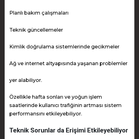
Planlı bakım çalışmaları
Teknik güncellemeler
Kimlik doğrulama sistemlerinde gecikmeler
Ağ ve internet altyapısında yaşanan problemler
yer alabiliyor.
Özellikle hafta sonları ve yoğun işlem
saatlerinde kullanıcı trafiğinin artması sistem
performansını etkileyebiliyor.
Teknik Sorunlar da Erişimi Etkileyebiliyor