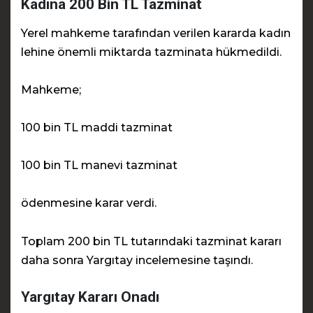
Kadına 200 Bin TL Tazminat
Yerel mahkeme tarafından verilen kararda kadın
lehine önemli miktarda tazminata hükmedildi.
Mahkeme;
100 bin TL maddi tazminat
100 bin TL manevi tazminat
ödenmesine karar verdi.
Toplam 200 bin TL tutarındaki tazminat kararı
daha sonra Yargıtay incelemesine taşındı.
Yargıtay Kararı Onadı