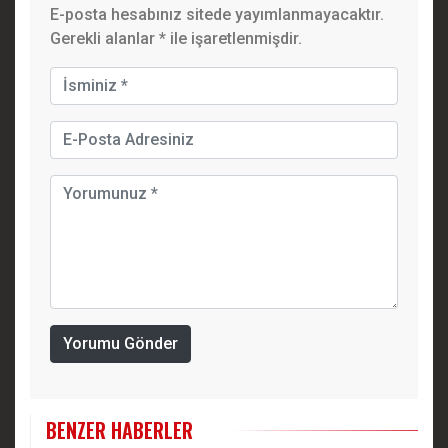
E-posta hesabınız sitede yayımlanmayacaktır.
Gerekli alanlar
*
ile işaretlenmişdir.
Yorumu Gönder
BENZER HABERLER