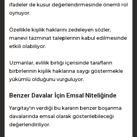
ifadeler de kusur değerlendirmesinde önemli rol
oynuyor.
Özellikle kişilik haklarını zedeleyen sözler,
manevi tazminat taleplerinin kabul edilmesinde
etkili olabiliyor.
Uzmanlar, evlilik birliği içerisinde tarafların
birbirlerinin kişilik haklarına saygı göstermekle
yükümlü olduğunu vurguluyor.
Benzer Davalar İçin Emsal Niteliğinde
Yargıtay'ın verdiği bu kararın benzer boşanma
davalarında emsal olarak gösterilebileceği
değerlendiriliyor.