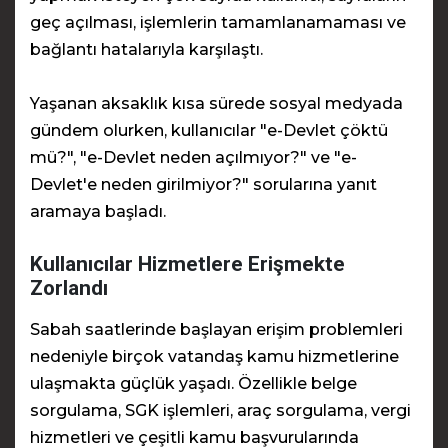
geç açılması, işlemlerin tamamlanamaması ve
bağlantı hatalarıyla karşılaştı.
Yaşanan aksaklık kısa sürede sosyal medyada
gündem olurken, kullanıcılar "e-Devlet çöktü
mü?", "e-Devlet neden açılmıyor?" ve "e-
Devlet'e neden girilmiyor?" sorularına yanıt
aramaya başladı.
Kullanıcılar Hizmetlere Erişmekte
Zorlandı
Sabah saatlerinde başlayan erişim problemleri
nedeniyle birçok vatandaş kamu hizmetlerine
ulaşmakta güçlük yaşadı. Özellikle belge
sorgulama, SGK işlemleri, araç sorgulama, vergi
hizmetleri ve çeşitli kamu başvurularında