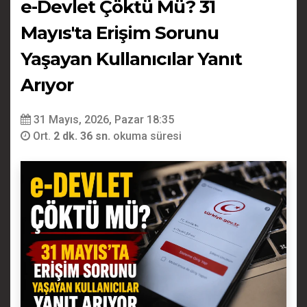
e-Devlet Çöktü Mü? 31
Mayıs'ta Erişim Sorunu
Yaşayan Kullanıcılar Yanıt
Arıyor
31 Mayıs, 2026, Pazar 18:35
Ort.
2 dk. 36 sn.
okuma süresi