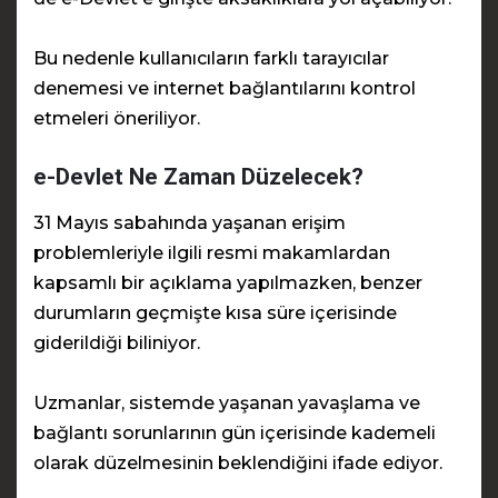
Bu nedenle kullanıcıların farklı tarayıcılar
denemesi ve internet bağlantılarını kontrol
etmeleri öneriliyor.
e-Devlet Ne Zaman Düzelecek?
31 Mayıs sabahında yaşanan erişim
problemleriyle ilgili resmi makamlardan
kapsamlı bir açıklama yapılmazken, benzer
durumların geçmişte kısa süre içerisinde
giderildiği biliniyor.
Uzmanlar, sistemde yaşanan yavaşlama ve
bağlantı sorunlarının gün içerisinde kademeli
olarak düzelmesinin beklendiğini ifade ediyor.