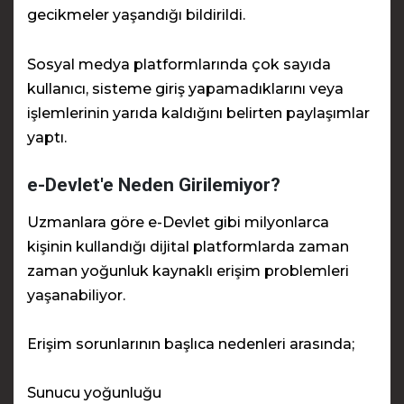
gecikmeler yaşandığı bildirildi.
Sosyal medya platformlarında çok sayıda
kullanıcı, sisteme giriş yapamadıklarını veya
işlemlerinin yarıda kaldığını belirten paylaşımlar
yaptı.
e-Devlet'e Neden Girilemiyor?
Uzmanlara göre e-Devlet gibi milyonlarca
kişinin kullandığı dijital platformlarda zaman
zaman yoğunluk kaynaklı erişim problemleri
yaşanabiliyor.
Erişim sorunlarının başlıca nedenleri arasında;
Sunucu yoğunluğu