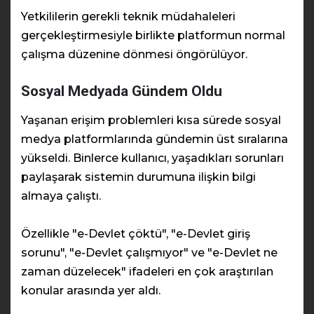
Yetkililerin gerekli teknik müdahaleleri
gerçekleştirmesiyle birlikte platformun normal
çalışma düzenine dönmesi öngörülüyor.
Sosyal Medyada Gündem Oldu
Yaşanan erişim problemleri kısa sürede sosyal
medya platformlarında gündemin üst sıralarına
yükseldi. Binlerce kullanıcı, yaşadıkları sorunları
paylaşarak sistemin durumuna ilişkin bilgi
almaya çalıştı.
Özellikle "e-Devlet çöktü", "e-Devlet giriş
sorunu", "e-Devlet çalışmıyor" ve "e-Devlet ne
zaman düzelecek" ifadeleri en çok araştırılan
konular arasında yer aldı.