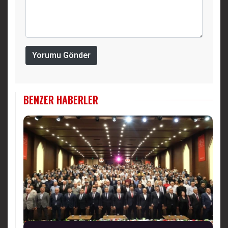
Yorumu Gönder
BENZER HABERLER