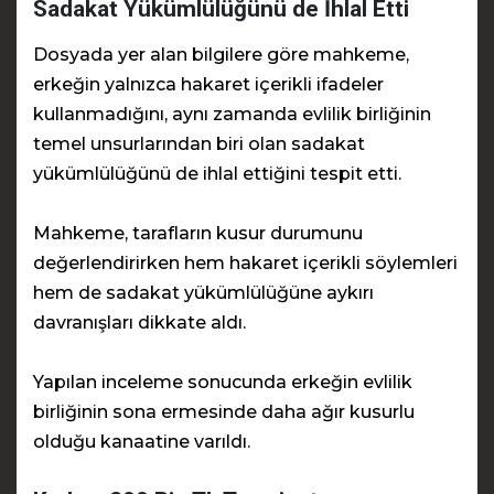
Sadakat Yükümlülüğünü de İhlal Etti
Dosyada yer alan bilgilere göre mahkeme,
erkeğin yalnızca hakaret içerikli ifadeler
kullanmadığını, aynı zamanda evlilik birliğinin
temel unsurlarından biri olan sadakat
yükümlülüğünü de ihlal ettiğini tespit etti.
Mahkeme, tarafların kusur durumunu
değerlendirirken hem hakaret içerikli söylemleri
hem de sadakat yükümlülüğüne aykırı
davranışları dikkate aldı.
Yapılan inceleme sonucunda erkeğin evlilik
birliğinin sona ermesinde daha ağır kusurlu
olduğu kanaatine varıldı.