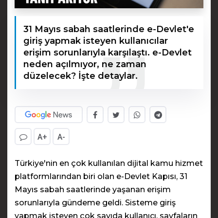
31 Mayıs sabah saatlerinde e-Devlet'e
giriş yapmak isteyen kullanıcılar
erişim sorunlarıyla karşılaştı. e-Devlet
neden açılmıyor, ne zaman
düzelecek? İşte detaylar.
A+
A-
Türkiye'nin en çok kullanılan dijital kamu hizmet
platformlarından biri olan e-Devlet Kapısı, 31
Mayıs sabah saatlerinde yaşanan erişim
sorunlarıyla gündeme geldi. Sisteme giriş
yapmak isteyen çok sayıda kullanıcı, sayfaların