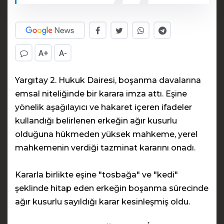
A+
A-
Yargıtay 2. Hukuk Dairesi, boşanma davalarına
emsal niteliğinde bir karara imza attı. Eşine
yönelik aşağılayıcı ve hakaret içeren ifadeler
kullandığı belirlenen erkeğin ağır kusurlu
olduğuna hükmeden yüksek mahkeme, yerel
mahkemenin verdiği tazminat kararını onadı.
Kararla birlikte eşine "tosbağa" ve "kedi"
şeklinde hitap eden erkeğin boşanma sürecinde
ağır kusurlu sayıldığı karar kesinleşmiş oldu.