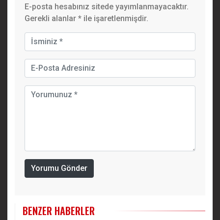
E-posta hesabınız sitede yayımlanmayacaktır.
Gerekli alanlar
*
ile işaretlenmişdir.
Yorumu Gönder
BENZER HABERLER