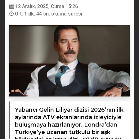
12 Aralık, 2025, Cuma 15:26
Ort.
1 dk. 44 sn.
okuma süresi
Yabancı Gelin Liliyar dizisi 2026’nın ilk
aylarında ATV ekranlarında izleyiciyle
buluşmaya hazırlanıyor. Londra’dan
Türkiye’ye uzanan tutkulu bir aşk