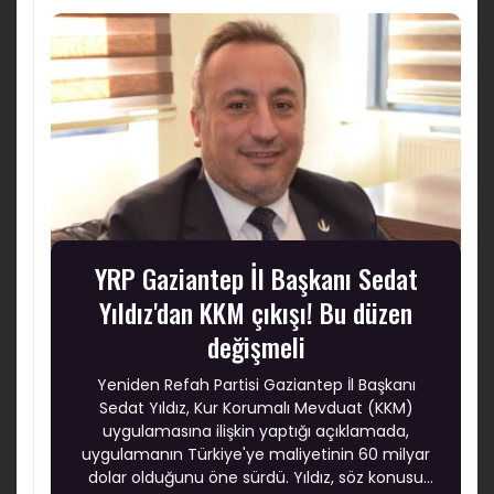
YRP Gaziantep İl Başkanı Sedat
Yıldız'dan KKM çıkışı! Bu düzen
değişmeli
Yeniden Refah Partisi Gaziantep İl Başkanı
Sedat Yıldız, Kur Korumalı Mevduat (KKM)
uygulamasına ilişkin yaptığı açıklamada,
uygulamanın Türkiye'ye maliyetinin 60 milyar
dolar olduğunu öne sürdü. Yıldız, söz konusu