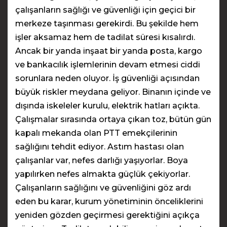
çalışanların sağlığı ve güvenliği için geçici bir
merkeze taşınması gerekirdi. Bu şekilde hem
işler aksamaz hem de tadilat süresi kısalırdı.
Ancak bir yanda inşaat bir yanda posta, kargo
ve bankacılık işlemlerinin devam etmesi ciddi
sorunlara neden oluyor. İş güvenliği açısından
büyük riskler meydana geliyor. Binanın içinde ve
dışında iskeleler kurulu, elektrik hatları açıkta.
Çalışmalar sırasında ortaya çıkan toz, bütün gün
kapalı mekanda olan PTT emekçilerinin
sağlığını tehdit ediyor. Astım hastası olan
çalışanlar var, nefes darlığı yaşıyorlar. Boya
yapılırken nefes almakta güçlük çekiyorlar.
Çalışanların sağlığını ve güvenliğini göz ardı
eden bu karar, kurum yönetiminin önceliklerini
yeniden gözden geçirmesi gerektiğini açıkça