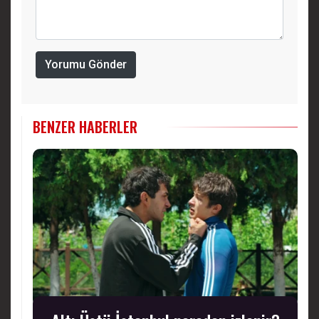
Yorumu Gönder
BENZER HABERLER