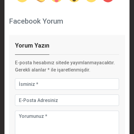
Facebook Yorum
Yorum Yazın
E-posta hesabınız sitede yayımlanmayacaktır.
Gerekli alanlar
*
ile işaretlenmişdir.