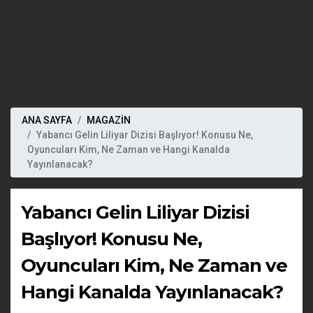
ANA SAYFA
MAGAZİN
Yabancı Gelin Liliyar Dizisi Başlıyor! Konusu Ne,
Oyuncuları Kim, Ne Zaman ve Hangi Kanalda
Yayınlanacak?
Yabancı Gelin Liliyar Dizisi
Başlıyor! Konusu Ne,
Oyuncuları Kim, Ne Zaman ve
Hangi Kanalda Yayınlanacak?