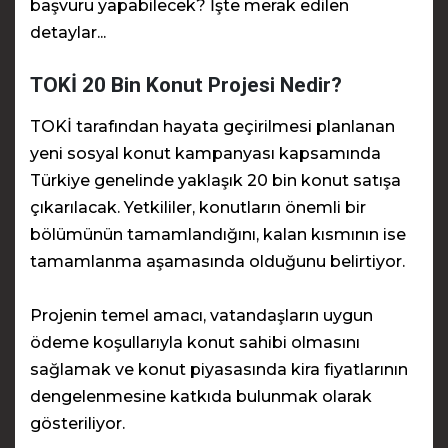
başvuru yapabilecek? İşte merak edilen
detaylar...
TOKİ 20 Bin Konut Projesi Nedir?
TOKİ tarafından hayata geçirilmesi planlanan
yeni sosyal konut kampanyası kapsamında
Türkiye genelinde yaklaşık 20 bin konut satışa
çıkarılacak. Yetkililer, konutların önemli bir
bölümünün tamamlandığını, kalan kısmının ise
tamamlanma aşamasında olduğunu belirtiyor.
Projenin temel amacı, vatandaşların uygun
ödeme koşullarıyla konut sahibi olmasını
sağlamak ve konut piyasasında kira fiyatlarının
dengelenmesine katkıda bulunmak olarak
gösteriliyor.