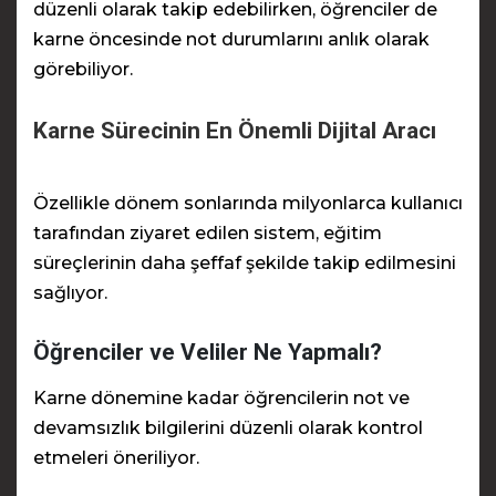
düzenli olarak takip edebilirken, öğrenciler de
karne öncesinde not durumlarını anlık olarak
görebiliyor.
Karne Sürecinin En Önemli Dijital Aracı
Özellikle dönem sonlarında milyonlarca kullanıcı
tarafından ziyaret edilen sistem, eğitim
süreçlerinin daha şeffaf şekilde takip edilmesini
sağlıyor.
Öğrenciler ve Veliler Ne Yapmalı?
Karne dönemine kadar öğrencilerin not ve
devamsızlık bilgilerini düzenli olarak kontrol
etmeleri öneriliyor.