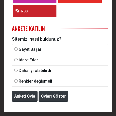
RSS
ANKETE KATILIN
Sitemizi nasıl buldunuz?
Gayet Başarılı
İdare Eder
Daha iyi olabilirdi
Renkler değişmeli
Anketi Oyla
Oyları Göster