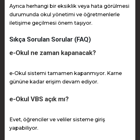
Ayrıca herhangi bir eksiklik veya hata görülmesi
durumunda okul yönetimi ve öğretmenlerle
iletişime geçilmesi önem taşıyor.
Sıkça Sorulan Sorular (FAQ)
e-Okul ne zaman kapanacak?
e-Okul sistemi tamamen kapanmıyor. Karne
gününe kadar erişim devam ediyor.
e-Okul VBS açık mı?
Evet, öğrenciler ve veliler sisteme giriş
yapabiliyor.