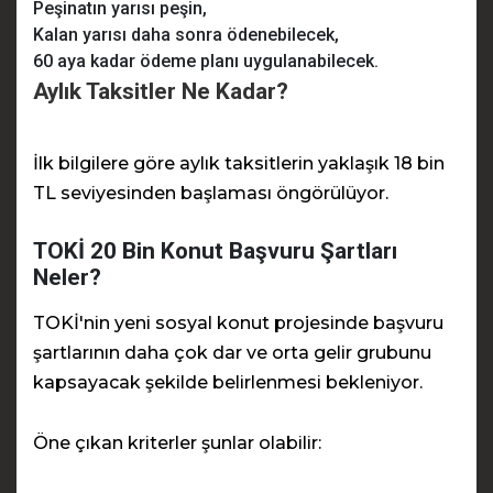
Peşinatın yarısı peşin,
Kalan yarısı daha sonra ödenebilecek,
60 aya kadar ödeme planı uygulanabilecek.
Aylık Taksitler Ne Kadar?
İlk bilgilere göre aylık taksitlerin yaklaşık 18 bin
TL seviyesinden başlaması öngörülüyor.
TOKİ 20 Bin Konut Başvuru Şartları
Neler?
TOKİ'nin yeni sosyal konut projesinde başvuru
şartlarının daha çok dar ve orta gelir grubunu
kapsayacak şekilde belirlenmesi bekleniyor.
Öne çıkan kriterler şunlar olabilir: