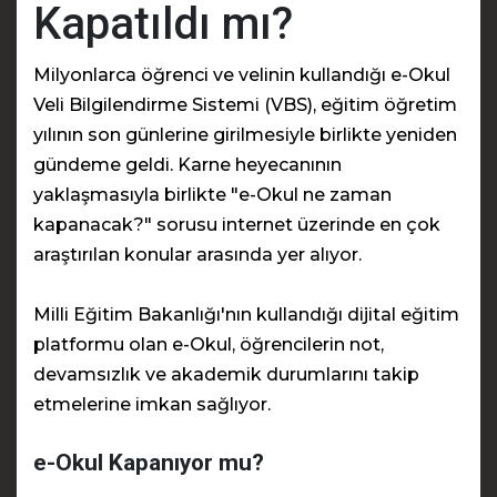
Kapatıldı mı?
Milyonlarca öğrenci ve velinin kullandığı e-Okul
Veli Bilgilendirme Sistemi (VBS), eğitim öğretim
yılının son günlerine girilmesiyle birlikte yeniden
gündeme geldi. Karne heyecanının
yaklaşmasıyla birlikte "e-Okul ne zaman
kapanacak?" sorusu internet üzerinde en çok
araştırılan konular arasında yer alıyor.
Milli Eğitim Bakanlığı'nın kullandığı dijital eğitim
platformu olan e-Okul, öğrencilerin not,
devamsızlık ve akademik durumlarını takip
etmelerine imkan sağlıyor.
e-Okul Kapanıyor mu?