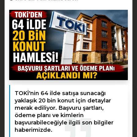
TOKİ'nin 64 ilde satışa sunacağı
yaklaşık 20 bin konut için detaylar
merak ediliyor. Başvuru şartları,
ödeme planı ve kimlerin
başvurabileceğiyle ilgili son bilgiler
haberimizde.