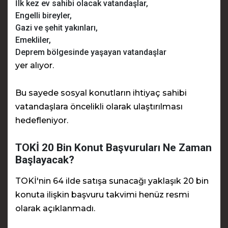
İlk kez ev sahibi olacak vatandaşlar,
Engelli bireyler,
Gazi ve şehit yakınları,
Emekliler,
Deprem bölgesinde yaşayan vatandaşlar
yer alıyor.
Bu sayede sosyal konutların ihtiyaç sahibi
vatandaşlara öncelikli olarak ulaştırılması
hedefleniyor.
TOKİ 20 Bin Konut Başvuruları Ne Zaman
Başlayacak?
TOKİ'nin 64 ilde satışa sunacağı yaklaşık 20 bin
konuta ilişkin başvuru takvimi henüz resmi
olarak açıklanmadı.