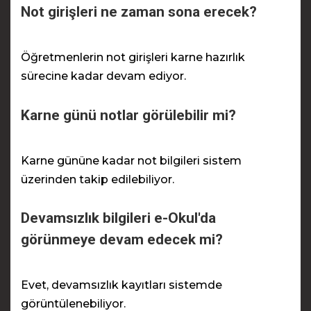
Not girişleri ne zaman sona erecek?
Öğretmenlerin not girişleri karne hazırlık
sürecine kadar devam ediyor.
Karne günü notlar görülebilir mi?
Karne gününe kadar not bilgileri sistem
üzerinden takip edilebiliyor.
Devamsızlık bilgileri e-Okul'da
görünmeye devam edecek mi?
Evet, devamsızlık kayıtları sistemde
görüntülenebiliyor.