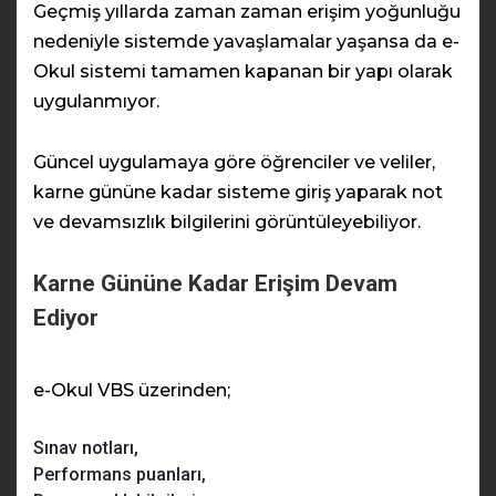
Geçmiş yıllarda zaman zaman erişim yoğunluğu
nedeniyle sistemde yavaşlamalar yaşansa da e-
Okul sistemi tamamen kapanan bir yapı olarak
uygulanmıyor.
Güncel uygulamaya göre öğrenciler ve veliler,
karne gününe kadar sisteme giriş yaparak not
ve devamsızlık bilgilerini görüntüleyebiliyor.
Karne Gününe Kadar Erişim Devam
Ediyor
e-Okul VBS üzerinden;
Sınav notları,
Performans puanları,