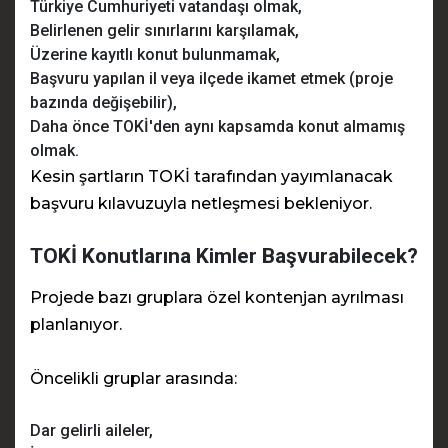
Türkiye Cumhuriyeti vatandaşı olmak,
Belirlenen gelir sınırlarını karşılamak,
Üzerine kayıtlı konut bulunmamak,
Başvuru yapılan il veya ilçede ikamet etmek (proje
bazında değişebilir),
Daha önce TOKİ'den aynı kapsamda konut almamış
olmak.
Kesin şartların TOKİ tarafından yayımlanacak
başvuru kılavuzuyla netleşmesi bekleniyor.
TOKİ Konutlarına Kimler Başvurabilecek?
Projede bazı gruplara özel kontenjan ayrılması
planlanıyor.
Öncelikli gruplar arasında:
Dar gelirli aileler,