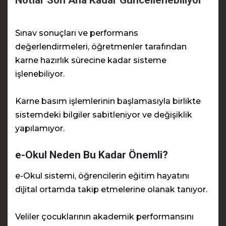
Sınav sonuçları ve performans
değerlendirmeleri, öğretmenler tarafından
karne hazırlık sürecine kadar sisteme
işlenebiliyor.
Karne basım işlemlerinin başlamasıyla birlikte
sistemdeki bilgiler sabitleniyor ve değişiklik
yapılamıyor.
e-Okul Neden Bu Kadar Önemli?
e-Okul sistemi, öğrencilerin eğitim hayatını
dijital ortamda takip etmelerine olanak tanıyor.
Veliler çocuklarının akademik performansını