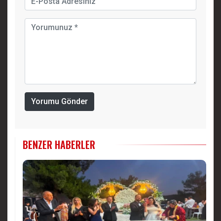
Yorumu Gönder
BENZER HABERLER