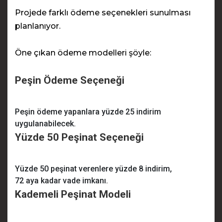
Projede farklı ödeme seçenekleri sunulması
planlanıyor.
Öne çıkan ödeme modelleri şöyle:
Peşin Ödeme Seçeneği
Peşin ödeme yapanlara yüzde 25 indirim
uygulanabilecek.
Yüzde 50 Peşinat Seçeneği
Yüzde 50 peşinat verenlere yüzde 8 indirim,
72 aya kadar vade imkanı.
Kademeli Peşinat Modeli