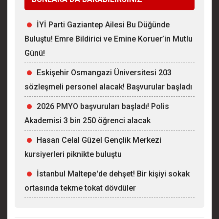
İYİ Parti Gaziantep Ailesi Bu Düğünde
Buluştu! Emre Bildirici ve Emine Koruer’in Mutlu
Günü!
Eskişehir Osmangazi Üniversitesi 203
sözleşmeli personel alacak! Başvurular başladı
2026 PMYO başvuruları başladı! Polis
Akademisi 3 bin 250 öğrenci alacak
Hasan Celal Güzel Gençlik Merkezi
kursiyerleri piknikte buluştu
İstanbul Maltepe'de dehşet! Bir kişiyi sokak
ortasında tekme tokat dövdüler