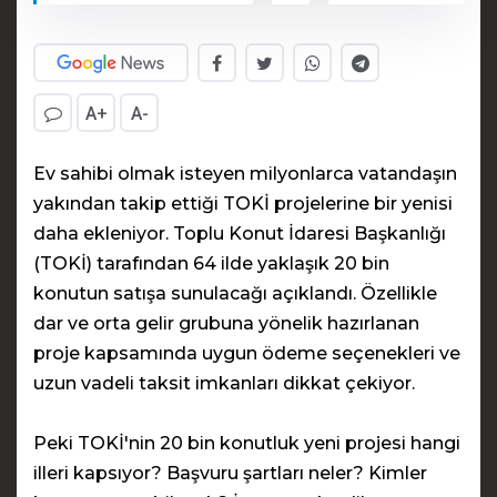
A+
A-
Ev sahibi olmak isteyen milyonlarca vatandaşın
yakından takip ettiği TOKİ projelerine bir yenisi
daha ekleniyor. Toplu Konut İdaresi Başkanlığı
(TOKİ) tarafından 64 ilde yaklaşık 20 bin
konutun satışa sunulacağı açıklandı. Özellikle
dar ve orta gelir grubuna yönelik hazırlanan
proje kapsamında uygun ödeme seçenekleri ve
uzun vadeli taksit imkanları dikkat çekiyor.
Peki TOKİ'nin 20 bin konutluk yeni projesi hangi
illeri kapsıyor? Başvuru şartları neler? Kimler