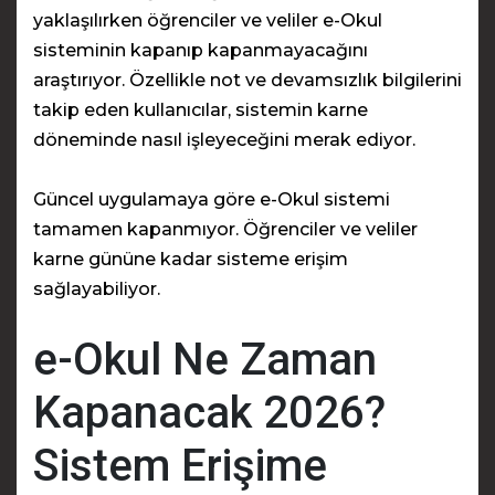
yaklaşılırken öğrenciler ve veliler e-Okul
sisteminin kapanıp kapanmayacağını
araştırıyor. Özellikle not ve devamsızlık bilgilerini
takip eden kullanıcılar, sistemin karne
döneminde nasıl işleyeceğini merak ediyor.
Güncel uygulamaya göre e-Okul sistemi
tamamen kapanmıyor. Öğrenciler ve veliler
karne gününe kadar sisteme erişim
sağlayabiliyor.
e-Okul Ne Zaman
Kapanacak 2026?
Sistem Erişime