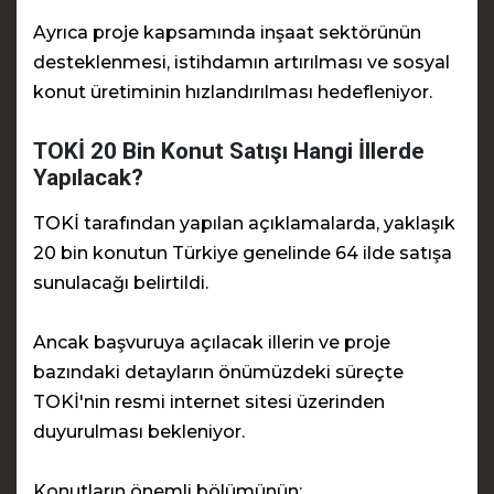
Ayrıca proje kapsamında inşaat sektörünün
desteklenmesi, istihdamın artırılması ve sosyal
konut üretiminin hızlandırılması hedefleniyor.
TOKİ 20 Bin Konut Satışı Hangi İllerde
Yapılacak?
TOKİ tarafından yapılan açıklamalarda, yaklaşık
20 bin konutun Türkiye genelinde 64 ilde satışa
sunulacağı belirtildi.
Ancak başvuruya açılacak illerin ve proje
bazındaki detayların önümüzdeki süreçte
TOKİ'nin resmi internet sitesi üzerinden
duyurulması bekleniyor.
Konutların önemli bölümünün: