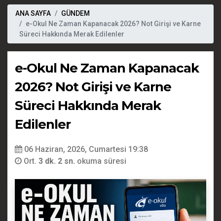
ANA SAYFA
GÜNDEM
e-Okul Ne Zaman Kapanacak 2026? Not Girişi ve Karne
Süreci Hakkında Merak Edilenler
e-Okul Ne Zaman Kapanacak
2026? Not Girişi ve Karne
Süreci Hakkında Merak
Edilenler
06 Haziran, 2026, Cumartesi 19:38
Ort.
3 dk. 2 sn.
okuma süresi