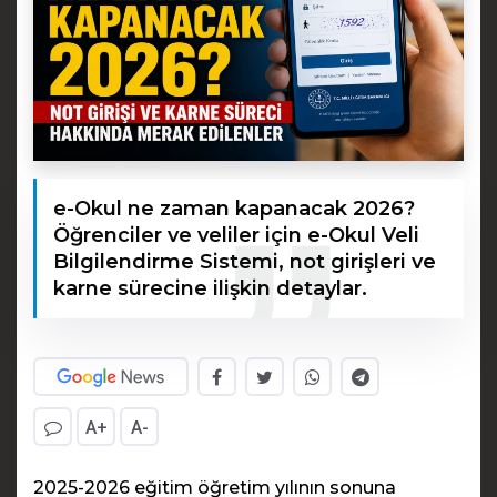
e-Okul ne zaman kapanacak 2026?
Öğrenciler ve veliler için e-Okul Veli
Bilgilendirme Sistemi, not girişleri ve
karne sürecine ilişkin detaylar.
A+
A-
2025-2026 eğitim öğretim yılının sonuna