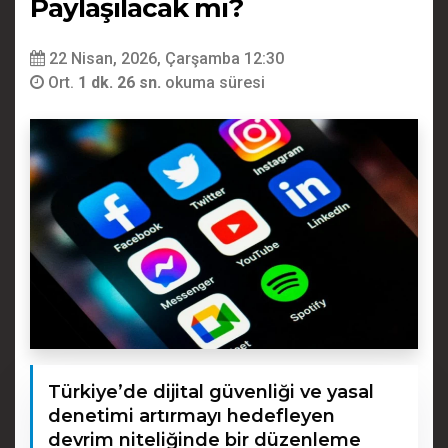
Paylaşılacak mı?
22 Nisan, 2026, Çarşamba 12:30
Ort.
1 dk. 26 sn.
okuma süresi
Türkiye’de dijital güvenliği ve yasal
denetimi artırmayı hedefleyen
devrim niteliğinde bir düzenleme