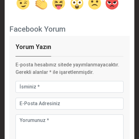
Facebook Yorum
Yorum Yazın
E-posta hesabınız sitede yayımlanmayacaktır.
Gerekli alanlar
*
ile işaretlenmişdir.