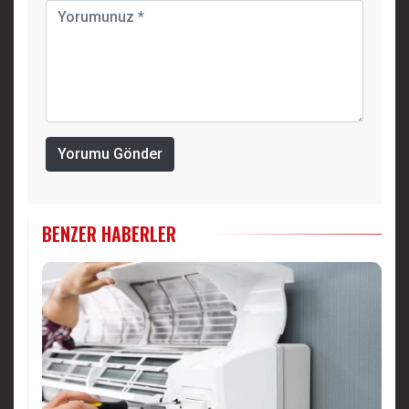
Yorumu Gönder
BENZER HABERLER