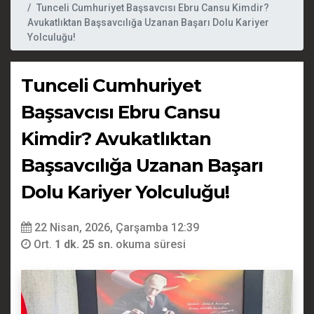
Tunceli Cumhuriyet Başsavcısı Ebru Cansu Kimdir?
Avukatlıktan Başsavcılığa Uzanan Başarı Dolu Kariyer
Yolculuğu!
Tunceli Cumhuriyet
Başsavcısı Ebru Cansu
Kimdir? Avukatlıktan
Başsavcılığa Uzanan Başarı
Dolu Kariyer Yolculuğu!
22 Nisan, 2026, Çarşamba 12:39
Ort.
1 dk. 25 sn.
okuma süresi