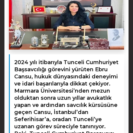
2024 yılı itibarıyla Tunceli Cumhuriyet
Başsavcılığı görevini yürüten Ebru
Cansu, hukuk dünyasındaki deneyimi
ve idari başarılarıyla dikkat çekiyor.
Marmara Üniversitesi’nden mezun
olduktan sonra uzun yıllar avukatlık
yapan ve ardından savcılık kürsüsüne
geçen Cansu, İstanbul’dan
Seferihisar’a, oradan Tunceli’ye
uzanan görev süreciyle tanınıyor.