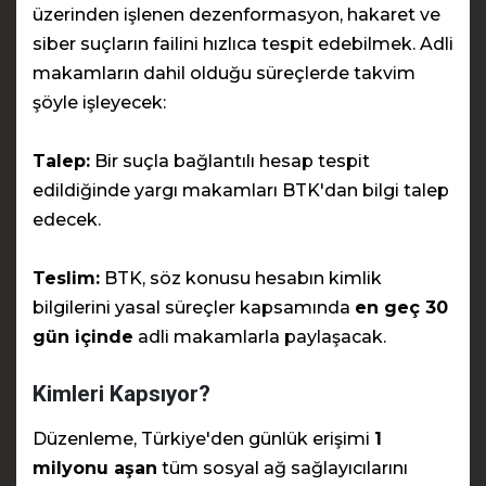
üzerinden işlenen dezenformasyon, hakaret ve
siber suçların failini hızlıca tespit edebilmek. Adli
makamların dahil olduğu süreçlerde takvim
şöyle işleyecek:
Talep:
Bir suçla bağlantılı hesap tespit
edildiğinde yargı makamları BTK'dan bilgi talep
edecek.
Teslim:
BTK, söz konusu hesabın kimlik
bilgilerini yasal süreçler kapsamında
en geç 30
gün içinde
adli makamlarla paylaşacak.
Kimleri Kapsıyor?
Düzenleme, Türkiye'den günlük erişimi
1
milyonu aşan
tüm sosyal ağ sağlayıcılarını