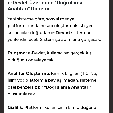
e-Devlet Üzerinden "Doğrulama
Anahtarı" Dönemi
Yeni sisteme göre, sosyal medya
platformlarında hesap oluşturmak isteyen
kullanıcılar doğrudan
e-Devlet
sistemine
yönlendirilecek. Sistem şu adımlarla çalışacak:
Eşleşme:
e-Devlet, kullanıcının gerçek kişi
olduğunu onaylayacak.
Anahtar Oluşturma:
Kimlik bilgileri (T.C. No,
İsim vb.) platformla paylaşılmadan, sisteme
özel benzersiz bir
"Doğrulama Anahtarı"
oluşturulacak.
Gizlilik:
Platform, kullanıcının kim olduğunu