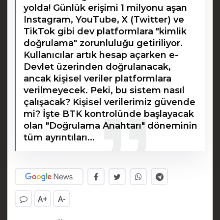
yolda! Günlük erişimi 1 milyonu aşan
Instagram, YouTube, X (Twitter) ve
TikTok gibi dev platformlara "kimlik
doğrulama" zorunluluğu getiriliyor.
Kullanıcılar artık hesap açarken e-
Devlet üzerinden doğrulanacak,
ancak kişisel veriler platformlara
verilmeyecek. Peki, bu sistem nasıl
çalışacak? Kişisel verilerimiz güvende
mi? İşte BTK kontrolünde başlayacak
olan "Doğrulama Anahtarı" döneminin
tüm ayrıntıları...
A+
A-