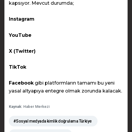
kapsıyor. Mevcut durumda;
Instagram
YouTube
X (Twitter)
TikTok
Facebook
gibi platformların tamamı bu yeni
yasal altyapıya entegre olmak zorunda kalacak.
Kaynak:
Haber Merkezi
#Sosyal medyada kimlik doğrulama Türkiye