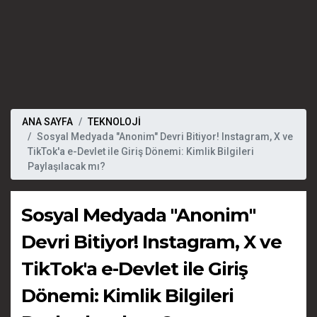
ANA SAYFA
TEKNOLOJİ
Sosyal Medyada "Anonim" Devri Bitiyor! Instagram, X ve
TikTok'a e-Devlet ile Giriş Dönemi: Kimlik Bilgileri
Paylaşılacak mı?
Sosyal Medyada "Anonim"
Devri Bitiyor! Instagram, X ve
TikTok'a e-Devlet ile Giriş
Dönemi: Kimlik Bilgileri