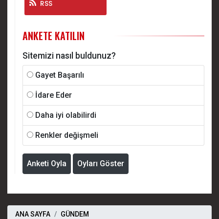
RSS
ANKETE KATILIN
Sitemizi nasıl buldunuz?
Gayet Başarılı
İdare Eder
Daha iyi olabilirdi
Renkler değişmeli
Anketi Oyla
Oyları Göster
ANA SAYFA
GÜNDEM