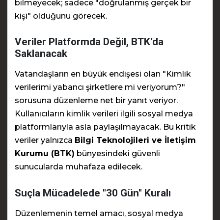
bilmeyecek; sadece "doğrulanmış gerçek bir
kişi" olduğunu görecek.
Veriler Platformda Değil, BTK’da
Saklanacak
Vatandaşların en büyük endişesi olan "Kimlik
verilerimi yabancı şirketlere mi veriyorum?"
sorusuna düzenleme net bir yanıt veriyor.
Kullanıcıların kimlik verileri ilgili sosyal medya
platformlarıyla asla paylaşılmayacak. Bu kritik
veriler yalnızca
Bilgi Teknolojileri ve İletişim
Kurumu (BTK)
bünyesindeki güvenli
sunucularda muhafaza edilecek.
Suçla Mücadelede "30 Gün" Kuralı
Düzenlemenin temel amacı, sosyal medya