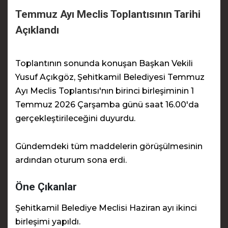
Temmuz Ayı Meclis Toplantısının Tarihi
Açıklandı
Toplantının sonunda konuşan Başkan Vekili
Yusuf Açıkgöz, Şehitkamil Belediyesi Temmuz
Ayı Meclis Toplantısı'nın birinci birleşiminin 1
Temmuz 2026 Çarşamba günü saat 16.00'da
gerçekleştirileceğini duyurdu.
Gündemdeki tüm maddelerin görüşülmesinin
ardından oturum sona erdi.
Öne Çıkanlar
Şehitkamil Belediye Meclisi Haziran ayı ikinci
birleşimi yapıldı.