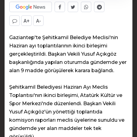
A+
A-
Gaziantep'te Şehitkamil Belediye Meclisi'nin
Haziran ayı toplantılarının ikinci birleşimi
gerçekleştirildi. Başkan Vekili Yusuf Açıkgöz
başkanlığında yapılan oturumda gündemde yer
alan 9 madde görüşülerek karara bağlandı.
Şehitkamil Belediyesi Haziran Ayı Meclis
Toplantısı'nın ikinci birleşimi, Atatürk Kültür ve
Spor Merkezi'nde düzenlendi. Başkan Vekili
Yusuf Açıkgöz'ün yönettiği toplantıda
komisyon raporları meclis üyelerine sunuldu ve
gündemde yer alan maddeler tek tek
görüşüldü.