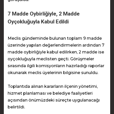
7 Madde Oybirliğiyle, 2 Madde
Oyçokluğuyla Kabul Edildi
Meclis gündeminde bulunan toplam 9 madde
üzerinde yapılan değerlendirmelerin ardından 7
madde oybirliğiyle kabul edilirken, 2 madde ise
oyçokluğuyla meclisten geçti. Görüşmeler
sırasında ilgili komisyonların hazırladığı raporlar
okunarak meclis üyelerinin bilgisine sunuldu.
Toplantıda alınan kararların ilçenin yönetimi,
hizmet planlaması ve belediye faaliyetleri
açısından önümüzdeki süreçte uygulanacağı
belirtildi.