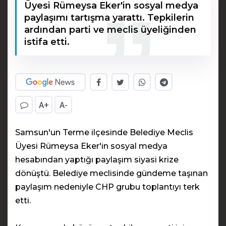
Üyesi Rümeysa Eker'in sosyal medya
paylaşımı tartışma yarattı. Tepkilerin
ardından parti ve meclis üyeliğinden
istifa etti.
A+
A-
Samsun'un Terme ilçesinde Belediye Meclis
Üyesi Rümeysa Eker'in sosyal medya
hesabından yaptığı paylaşım siyasi krize
dönüştü. Belediye meclisinde gündeme taşınan
paylaşım nedeniyle CHP grubu toplantıyı terk
etti.