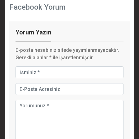
Facebook Yorum
Yorum Yazın
E-posta hesabınız sitede yayımlanmayacaktır.
Gerekli alanlar
*
ile işaretlenmişdir.