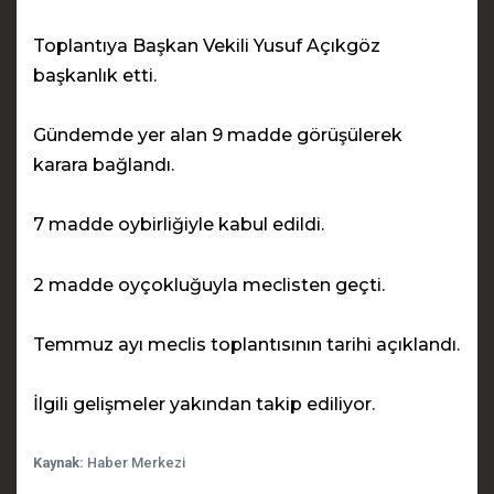
Toplantıya Başkan Vekili Yusuf Açıkgöz
başkanlık etti.
Gündemde yer alan 9 madde görüşülerek
karara bağlandı.
7 madde oybirliğiyle kabul edildi.
2 madde oyçokluğuyla meclisten geçti.
Temmuz ayı meclis toplantısının tarihi açıklandı.
İlgili gelişmeler yakından takip ediliyor.
Kaynak:
Haber Merkezi