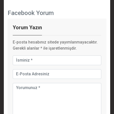
Facebook Yorum
Yorum Yazın
E-posta hesabınız sitede yayımlanmayacaktır.
Gerekli alanlar
*
ile işaretlenmişdir.