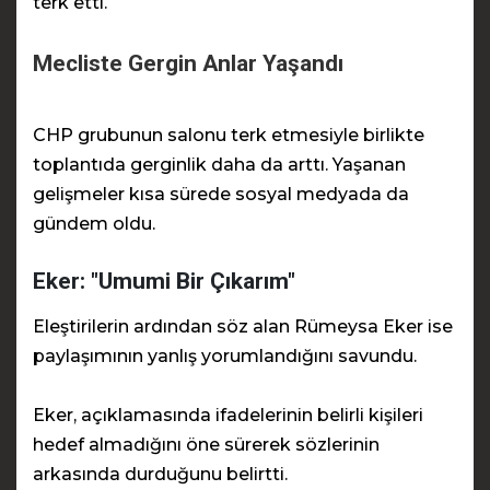
terk etti.
Mecliste Gergin Anlar Yaşandı
CHP grubunun salonu terk etmesiyle birlikte
toplantıda gerginlik daha da arttı. Yaşanan
gelişmeler kısa sürede sosyal medyada da
gündem oldu.
Eker: "Umumi Bir Çıkarım"
Eleştirilerin ardından söz alan Rümeysa Eker ise
paylaşımının yanlış yorumlandığını savundu.
Eker, açıklamasında ifadelerinin belirli kişileri
hedef almadığını öne sürerek sözlerinin
arkasında durduğunu belirtti.