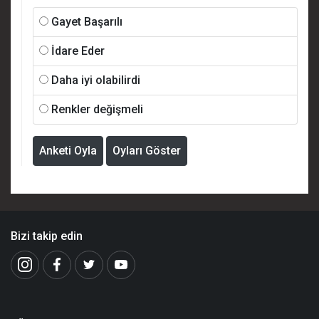
Gayet Başarılı
İdare Eder
Daha iyi olabilirdi
Renkler değişmeli
Anketi Oyla
Oyları Göster
Bizi takip edin