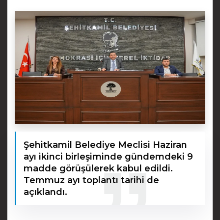
Şehitkamil Belediye Meclisi Haziran
ayı ikinci birleşiminde gündemdeki 9
madde görüşülerek kabul edildi.
Temmuz ayı toplantı tarihi de
açıklandı.