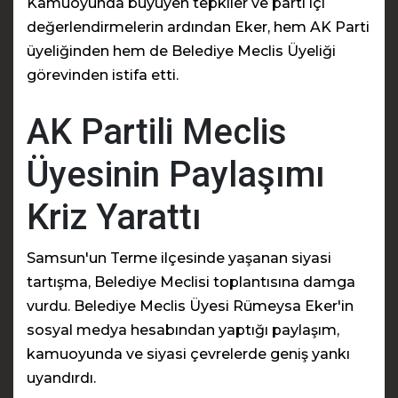
Kamuoyunda büyüyen tepkiler ve parti içi
değerlendirmelerin ardından Eker, hem AK Parti
üyeliğinden hem de Belediye Meclis Üyeliği
görevinden istifa etti.
AK Partili Meclis
Üyesinin Paylaşımı
Kriz Yarattı
Samsun'un Terme ilçesinde yaşanan siyasi
tartışma, Belediye Meclisi toplantısına damga
vurdu. Belediye Meclis Üyesi Rümeysa Eker'in
sosyal medya hesabından yaptığı paylaşım,
kamuoyunda ve siyasi çevrelerde geniş yankı
uyandırdı.