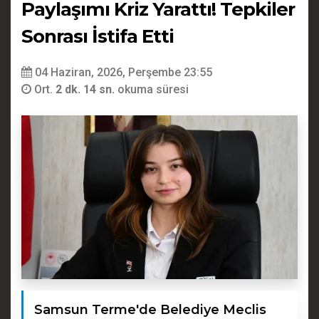
Paylaşımı Kriz Yarattı! Tepkiler
Sonrası İstifa Etti
04 Haziran, 2026, Perşembe 23:55
Ort.
2 dk. 14 sn.
okuma süresi
Samsun Terme'de Belediye Meclis