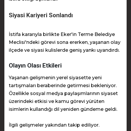
Siyasi Kariyeri Sonlandı
İstifa kararıyla birlikte Eker'in Terme Belediye
Meclisi'ndeki görevi sona ererken, yaşanan olay
ilçede ve siyasi kulislerde geniş yankı uyandırdı.
Olayın Olası Etkileri
Yaşanan gelişmenin yerel siyasette yeni
tartışmaları beraberinde getirmesi bekleniyor.
Özellikle sosyal medya paylaşımlarının siyaset
üzerindeki etkisi ve kamu görevi yürüten
isimlerin kullandığı dil yeniden gündeme geldi.
İlgili gelişmeler yakından takip ediliyor.