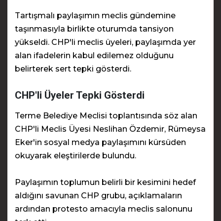
Tartışmalı paylaşımın meclis gündemine
taşınmasıyla birlikte oturumda tansiyon
yükseldi. CHP'li meclis üyeleri, paylaşımda yer
alan ifadelerin kabul edilemez olduğunu
belirterek sert tepki gösterdi.
CHP'li Üyeler Tepki Gösterdi
Terme Belediye Meclisi toplantısında söz alan
CHP'li Meclis Üyesi Neslihan Özdemir, Rümeysa
Eker'in sosyal medya paylaşımını kürsüden
okuyarak eleştirilerde bulundu.
Paylaşımın toplumun belirli bir kesimini hedef
aldığını savunan CHP grubu, açıklamaların
ardından protesto amacıyla meclis salonunu