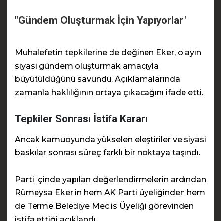
"Gündem Oluşturmak İçin Yapıyorlar"
Muhalefetin tepkilerine de değinen Eker, olayın
siyasi gündem oluşturmak amacıyla
büyütüldüğünü savundu. Açıklamalarında
zamanla haklılığının ortaya çıkacağını ifade etti.
Tepkiler Sonrası İstifa Kararı
Ancak kamuoyunda yükselen eleştiriler ve siyasi
baskılar sonrası süreç farklı bir noktaya taşındı.
Parti içinde yapılan değerlendirmelerin ardından
Rümeysa Eker'in hem AK Parti üyeliğinden hem
de Terme Belediye Meclis Üyeliği görevinden
istifa ettiği açıklandı.