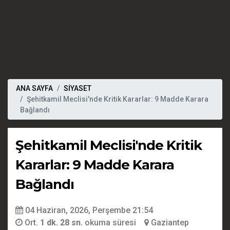
ANA SAYFA
SİYASET
Şehitkamil Meclisi'nde Kritik Kararlar: 9 Madde Karara
Bağlandı
Şehitkamil Meclisi'nde Kritik
Kararlar: 9 Madde Karara
Bağlandı
04 Haziran, 2026, Perşembe 21:54
Ort.
1 dk. 28 sn.
okuma süresi
Gaziantep