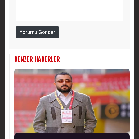
Yorumu Gönder
BENZER HABERLER