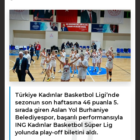
Türkiye Kadınlar Basketbol Ligi’nde
sezonun son haftasına 46 puanla 5.
sırada giren Aslan Yol Burhaniye
Belediyespor, başarılı performansıyla
ING Kadınlar Basketbol Süper Lig
yolunda play-off biletini aldı.