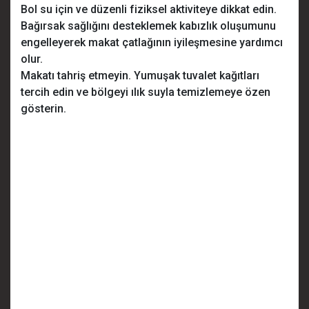
Bol su için ve düzenli fiziksel aktiviteye dikkat edin.
Bağırsak sağlığını desteklemek kabızlık oluşumunu
engelleyerek makat çatlağının iyileşmesine yardımcı
olur.
Makatı tahriş etmeyin. Yumuşak tuvalet kağıtları
tercih edin ve bölgeyi ılık suyla temizlemeye özen
gösterin.