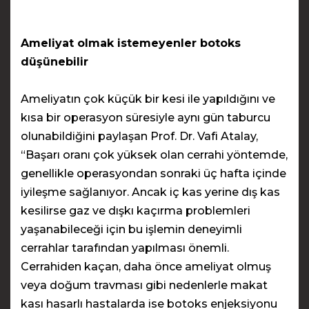
Ameliyat olmak istemeyenler botoks
düşünebilir
Ameliyatın çok küçük bir kesi ile yapıldığını ve
kısa bir operasyon süresiyle aynı gün taburcu
olunabildiğini paylaşan Prof. Dr. Vafi Atalay,
“Başarı oranı çok yüksek olan cerrahi yöntemde,
genellikle operasyondan sonraki üç hafta içinde
iyileşme sağlanıyor. Ancak iç kas yerine dış kas
kesilirse gaz ve dışkı kaçırma problemleri
yaşanabileceği için bu işlemin deneyimli
cerrahlar tarafından yapılması önemli.
Cerrahiden kaçan, daha önce ameliyat olmuş
veya doğum travması gibi nedenlerle makat
kası hasarlı hastalarda ise botoks enjeksiyonu