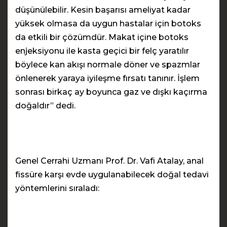
düşünülebilir. Kesin başarısı ameliyat kadar
yüksek olmasa da uygun hastalar için botoks
da etkili bir çözümdür. Makat içine botoks
enjeksiyonu ile kasta geçici bir felç yaratılır
böylece kan akışı normale döner ve spazmlar
önlenerek yaraya iyileşme fırsatı tanınır. İşlem
sonrası birkaç ay boyunca gaz ve dışkı kaçırma
doğaldır” dedi.
Genel Cerrahi Uzmanı Prof. Dr. Vafi Atalay, anal
fissüre karşı evde uygulanabilecek doğal tedavi
yöntemlerini sıraladı: