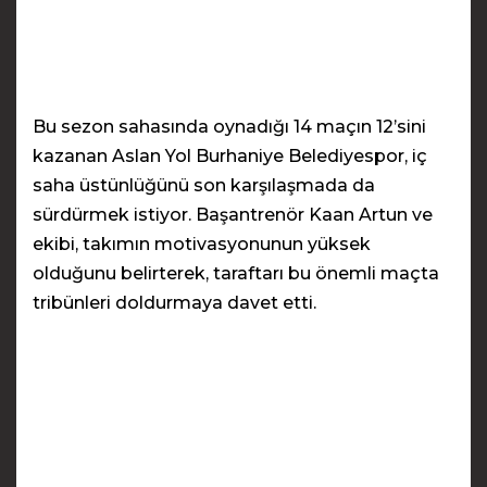
Bu sezon sahasında oynadığı 14 maçın 12’sini
kazanan Aslan Yol Burhaniye Belediyespor, iç
saha üstünlüğünü son karşılaşmada da
sürdürmek istiyor. Başantrenör Kaan Artun ve
ekibi, takımın motivasyonunun yüksek
olduğunu belirterek, taraftarı bu önemli maçta
tribünleri doldurmaya davet etti.