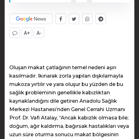
A+
A-
Oluşan makat çatlağının temel nedeni aşırı
kasılmadır. Ikınarak zorla yapılan dışkılamayla
mukoza yırtılır ve yara oluşur bu yüzden de bu
sağlık probleminin genellikle kabızlıktan
kaynaklandığını dile getiren Anadolu Sağlık
Merkezi Hastanesi’nden Genel Cerrahi Uzmanı
Prof. Dr. Vafi Atalay, “Ancak kabızlık olmasa bile;
doğum, ağır kaldırma, bağırsak hastalıkları veya
uzun süre oturma sonucu makat bölgesinin