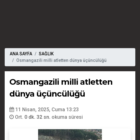
ANA SAYFA
SAĞLIK
Osmangazili milli atletten dünya üçüncülüğü
Osmangazili milli atletten
dünya üçüncülüğü
11 Nisan, 2025, Cuma 13:23
Ort.
0 dk. 32 sn.
okuma süresi