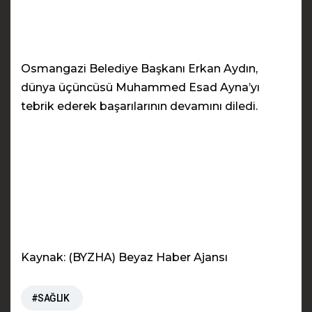
Osmangazi Belediye Başkanı Erkan Aydın,
dünya üçüncüsü Muhammed Esad Ayna’yı
tebrik ederek başarılarının devamını diledi.
Kaynak: (BYZHA) Beyaz Haber Ajansı
#SAĞLIK