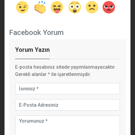
Facebook Yorum
Yorum Yazın
E-posta hesabınız sitede yayımlanmayacaktır.
Gerekli alanlar
*
ile işaretlenmişdir.