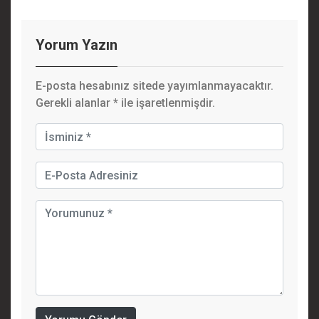
Yorum Yazın
E-posta hesabınız sitede yayımlanmayacaktır.
Gerekli alanlar
*
ile işaretlenmişdir.