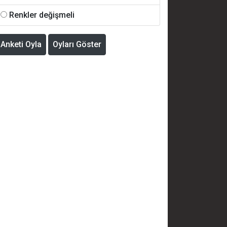
Renkler değişmeli
Anketi Oyla
Oyları Göster