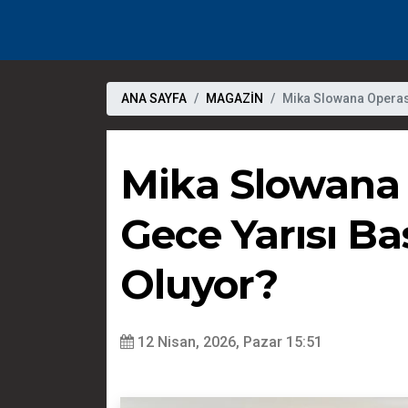
ANA SAYFA
MAGAZİN
Mika Slowana Operasy
Mika Slowana 
Gece Yarısı Ba
Oluyor?
12 Nisan, 2026, Pazar 15:51