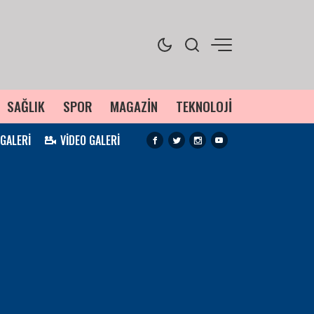
SAĞLIK
SPOR
MAGAZİN
TEKNOLOJİ
 GALERİ
VİDEO GALERİ