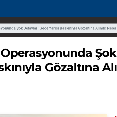
onunda Şok Detaylar: Gece Yarısı Baskınıyla Gözaltına Alındı! Neler
Operasyonunda Şok 
skınıyla Gözaltına Alı