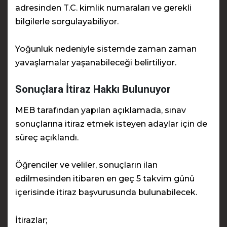
adresinden T.C. kimlik numaraları ve gerekli
bilgilerle sorgulayabiliyor.
Yoğunluk nedeniyle sistemde zaman zaman
yavaşlamalar yaşanabileceği belirtiliyor.
Sonuçlara İtiraz Hakkı Bulunuyor
MEB tarafından yapılan açıklamada, sınav
sonuçlarına itiraz etmek isteyen adaylar için de
süreç açıklandı.
Öğrenciler ve veliler, sonuçların ilan
edilmesinden itibaren en geç 5 takvim günü
içerisinde itiraz başvurusunda bulunabilecek.
İtirazlar;