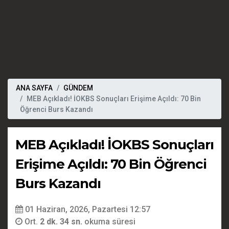
ANA SAYFA
GÜNDEM
MEB Açıkladı! İOKBS Sonuçları Erişime Açıldı: 70 Bin
Öğrenci Burs Kazandı
MEB Açıkladı! İOKBS Sonuçları
Erişime Açıldı: 70 Bin Öğrenci
Burs Kazandı
01 Haziran, 2026, Pazartesi 12:57
Ort.
2 dk. 34 sn.
okuma süresi