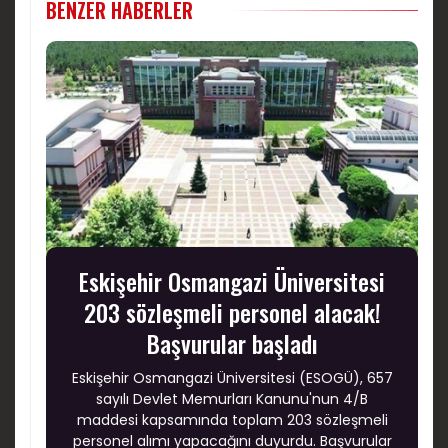
BENZER HABERLER
Eskişehir Osmangazi Üniversitesi
203 sözleşmeli personel alacak!
Başvurular başladı
Eskişehir Osmangazi Üniversitesi (ESOGÜ), 657
sayılı Devlet Memurları Kanunu'nun 4/B
maddesi kapsamında toplam 203 sözleşmeli
personel alımı yapacağını duyurdu. Başvurular