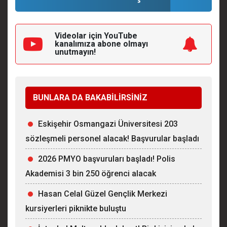
Videolar için YouTube
kanalımıza
abone olmayı
unutmayın!
BUNLARA DA BAKABİLİRSİNİZ
Eskişehir Osmangazi Üniversitesi 203
sözleşmeli personel alacak! Başvurular başladı
2026 PMYO başvuruları başladı! Polis
Akademisi 3 bin 250 öğrenci alacak
Hasan Celal Güzel Gençlik Merkezi
kursiyerleri piknikte buluştu