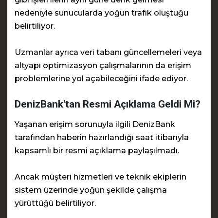
nedeniyle sunucularda yoğun trafik oluştuğu
belirtiliyor.
Uzmanlar ayrıca veri tabanı güncellemeleri veya
altyapı optimizasyon çalışmalarının da erişim
problemlerine yol açabileceğini ifade ediyor.
DenizBank'tan Resmi Açıklama Geldi Mi?
Yaşanan erişim sorunuyla ilgili DenizBank
tarafından haberin hazırlandığı saat itibarıyla
kapsamlı bir resmi açıklama paylaşılmadı.
Ancak müşteri hizmetleri ve teknik ekiplerin
sistem üzerinde yoğun şekilde çalışma
yürüttüğü belirtiliyor.