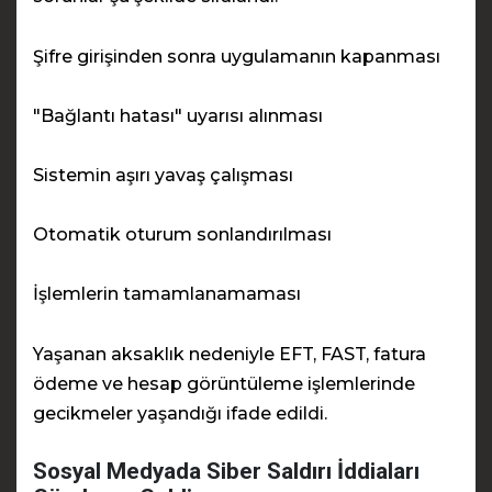
Şifre girişinden sonra uygulamanın kapanması
"Bağlantı hatası" uyarısı alınması
Sistemin aşırı yavaş çalışması
Otomatik oturum sonlandırılması
İşlemlerin tamamlanamaması
Yaşanan aksaklık nedeniyle EFT, FAST, fatura
ödeme ve hesap görüntüleme işlemlerinde
gecikmeler yaşandığı ifade edildi.
Sosyal Medyada Siber Saldırı İddiaları