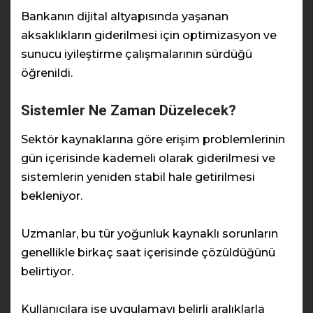
Bankanın dijital altyapısında yaşanan
aksaklıkların giderilmesi için optimizasyon ve
sunucu iyileştirme çalışmalarının sürdüğü
öğrenildi.
Sistemler Ne Zaman Düzelecek?
Sektör kaynaklarına göre erişim problemlerinin
gün içerisinde kademeli olarak giderilmesi ve
sistemlerin yeniden stabil hale getirilmesi
bekleniyor.
Uzmanlar, bu tür yoğunluk kaynaklı sorunların
genellikle birkaç saat içerisinde çözüldüğünü
belirtiyor.
Kullanıcılara ise uygulamayı belirli aralıklarla