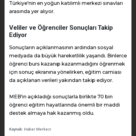
Türkiye'nin en yoğun katılımlı merkezi sınavları
arasında yer alıyor.
Veliler ve Öğrenciler Sonuçları Takip
Ediyor
Sonuçların açıklanmasının ardından sosyal
medyada da büyük hareketlilik yaşandı. Binlerce
öğrenci burs kazanıp kazanmadığını öğrenmek
için sonuç ekranına yönelirken, eğitim camiası
da açıklanan verileri yakından takip ediyor.
MEB'in açıkladığı sonuçlarla birlikte 70 bin
öğrenci eğitim hayatlarında önemli bir maddi
destek almaya hak kazanmış oldu.
Kaynak:
Haber Merkezi