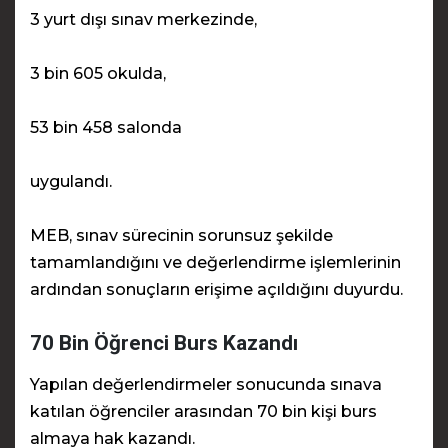
3 yurt dışı sınav merkezinde,
3 bin 605 okulda,
53 bin 458 salonda
uygulandı.
MEB, sınav sürecinin sorunsuz şekilde
tamamlandığını ve değerlendirme işlemlerinin
ardından sonuçların erişime açıldığını duyurdu.
70 Bin Öğrenci Burs Kazandı
Yapılan değerlendirmeler sonucunda sınava
katılan öğrenciler arasından 70 bin kişi burs
almaya hak kazandı.