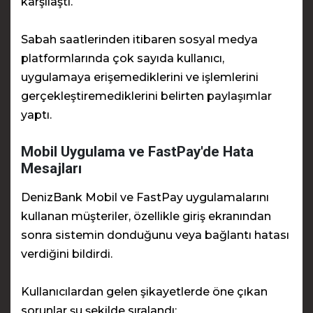
karşılaştı.
Sabah saatlerinden itibaren sosyal medya
platformlarında çok sayıda kullanıcı,
uygulamaya erişemediklerini ve işlemlerini
gerçekleştiremediklerini belirten paylaşımlar
yaptı.
Mobil Uygulama ve FastPay'de Hata
Mesajları
DenizBank Mobil ve FastPay uygulamalarını
kullanan müşteriler, özellikle giriş ekranından
sonra sistemin donduğunu veya bağlantı hatası
verdiğini bildirdi.
Kullanıcılardan gelen şikayetlerde öne çıkan
sorunlar şu şekilde sıralandı: