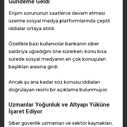
Gündeme Geldi
Erişim sorununun saatlerce devam etmesi
üzerine sosyal medya platformlarında çeşitli
iddialar ortaya atıldı.
Özellikle bazı kullanıcılar bankanın siber
saldırıya uğradığını öne sürerken, konu kısa
sürede sosyal medyanın en çok konuşulan
başlıkları arasına girdi.
Ancak şu ana kadar söz konusu iddiaları
doğrulayan resmi bir açıklama bulunmuyor.
Uzmanlar Yoğunluk ve Altyapı Yüküne
İşaret Ediyor
Siber güvenlik uzmanları ve sektör kaynakları,