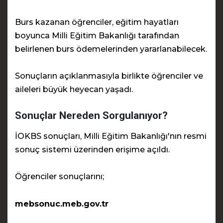
Burs kazanan öğrenciler, eğitim hayatları
boyunca Milli Eğitim Bakanlığı tarafından
belirlenen burs ödemelerinden yararlanabilecek.
Sonuçların açıklanmasıyla birlikte öğrenciler ve
aileleri büyük heyecan yaşadı.
Sonuçlar Nereden Sorgulanıyor?
İOKBS sonuçları, Milli Eğitim Bakanlığı'nın resmi
sonuç sistemi üzerinden erişime açıldı.
Öğrenciler sonuçlarını;
mebsonuc.meb.gov.tr