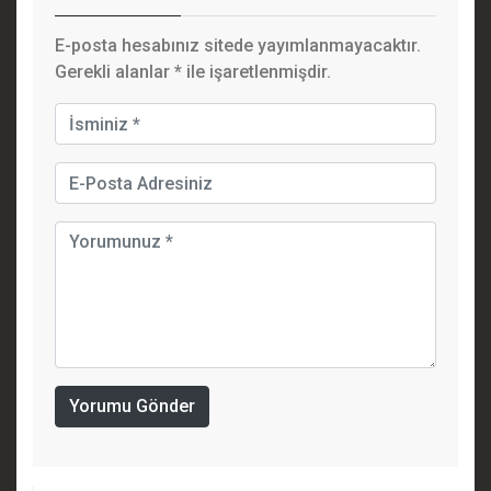
E-posta hesabınız sitede yayımlanmayacaktır.
Gerekli alanlar
*
ile işaretlenmişdir.
Yorumu Gönder