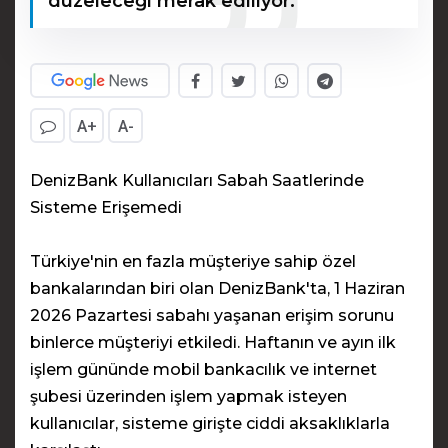
düzeleceği merak ediliyor.
A+
A-
DenizBank Kullanıcıları Sabah Saatlerinde
Sisteme Erişemedi
Türkiye'nin en fazla müşteriye sahip özel
bankalarından biri olan DenizBank'ta, 1 Haziran
2026 Pazartesi sabahı yaşanan erişim sorunu
binlerce müşteriyi etkiledi. Haftanın ve ayın ilk
işlem gününde mobil bankacılık ve internet
şubesi üzerinden işlem yapmak isteyen
kullanıcılar, sisteme girişte ciddi aksaklıklarla