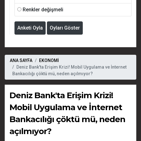
Renkler değişmeli
Anketi Oyla
Oyları Göster
ANA SAYFA
EKONOMİ
Deniz Bank'ta Erişim Krizi! Mobil Uygulama ve İnternet
Bankacılığı çöktü mü, neden açılmıyor?
Deniz Bank'ta Erişim Krizi!
Mobil Uygulama ve İnternet
Bankacılığı çöktü mü, neden
açılmıyor?