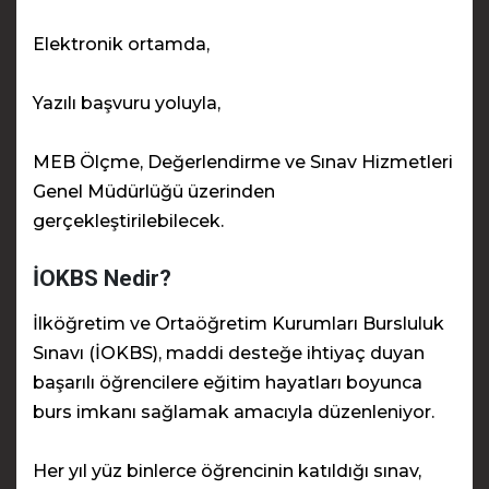
Elektronik ortamda,
Yazılı başvuru yoluyla,
MEB Ölçme, Değerlendirme ve Sınav Hizmetleri
Genel Müdürlüğü üzerinden
gerçekleştirilebilecek.
İOKBS Nedir?
İlköğretim ve Ortaöğretim Kurumları Bursluluk
Sınavı (İOKBS), maddi desteğe ihtiyaç duyan
başarılı öğrencilere eğitim hayatları boyunca
burs imkanı sağlamak amacıyla düzenleniyor.
Her yıl yüz binlerce öğrencinin katıldığı sınav,