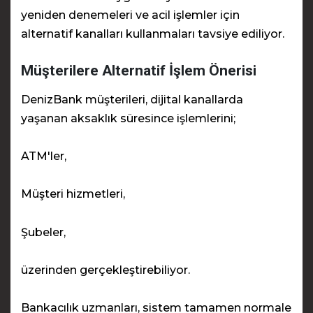
yeniden denemeleri ve acil işlemler için
alternatif kanalları kullanmaları tavsiye ediliyor.
Müşterilere Alternatif İşlem Önerisi
DenizBank müşterileri, dijital kanallarda
yaşanan aksaklık süresince işlemlerini;
ATM'ler,
Müşteri hizmetleri,
Şubeler,
üzerinden gerçekleştirebiliyor.
Bankacılık uzmanları, sistem tamamen normale