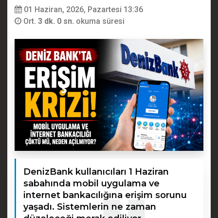
01 Haziran, 2026, Pazartesi 13:36
Ort.
3 dk. 0 sn.
okuma süresi
DenizBank kullanıcıları 1 Haziran
sabahında mobil uygulama ve
internet bankacılığına erişim sorunu
yaşadı. Sistemlerin ne zaman