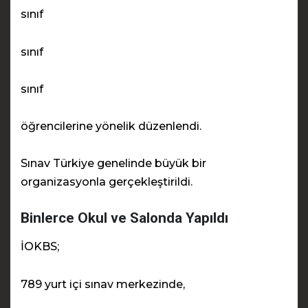
sınıf
sınıf
sınıf
öğrencilerine yönelik düzenlendi.
Sınav Türkiye genelinde büyük bir
organizasyonla gerçekleştirildi.
Binlerce Okul ve Salonda Yapıldı
İOKBS;
789 yurt içi sınav merkezinde,