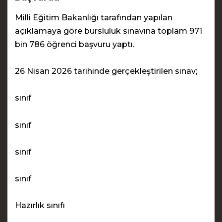
Milli Eğitim Bakanlığı tarafından yapılan
açıklamaya göre bursluluk sınavına toplam 971
bin 786 öğrenci başvuru yaptı.
26 Nisan 2026 tarihinde gerçekleştirilen sınav;
sınıf
sınıf
sınıf
sınıf
Hazırlık sınıfı