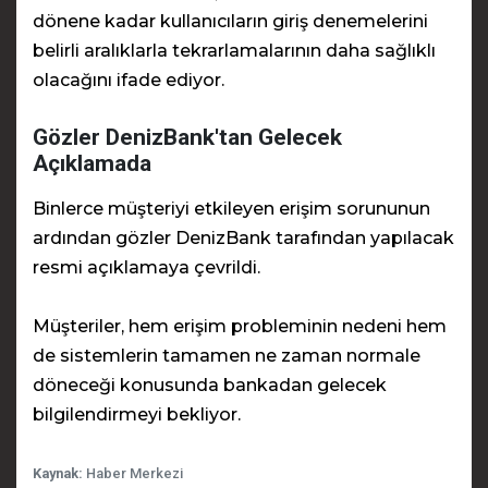
dönene kadar kullanıcıların giriş denemelerini
belirli aralıklarla tekrarlamalarının daha sağlıklı
olacağını ifade ediyor.
Gözler DenizBank'tan Gelecek
Açıklamada
Binlerce müşteriyi etkileyen erişim sorununun
ardından gözler DenizBank tarafından yapılacak
resmi açıklamaya çevrildi.
Müşteriler, hem erişim probleminin nedeni hem
de sistemlerin tamamen ne zaman normale
döneceği konusunda bankadan gelecek
bilgilendirmeyi bekliyor.
Kaynak:
Haber Merkezi