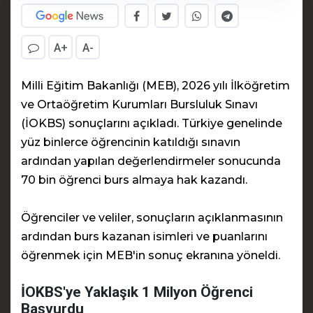
A+
A-
Milli Eğitim Bakanlığı (MEB), 2026 yılı İlköğretim
ve Ortaöğretim Kurumları Bursluluk Sınavı
(İOKBS) sonuçlarını açıkladı. Türkiye genelinde
yüz binlerce öğrencinin katıldığı sınavın
ardından yapılan değerlendirmeler sonucunda
70 bin öğrenci burs almaya hak kazandı.
Öğrenciler ve veliler, sonuçların açıklanmasının
ardından burs kazanan isimleri ve puanlarını
öğrenmek için MEB'in sonuç ekranına yöneldi.
İOKBS'ye Yaklaşık 1 Milyon Öğrenci
Başvurdu