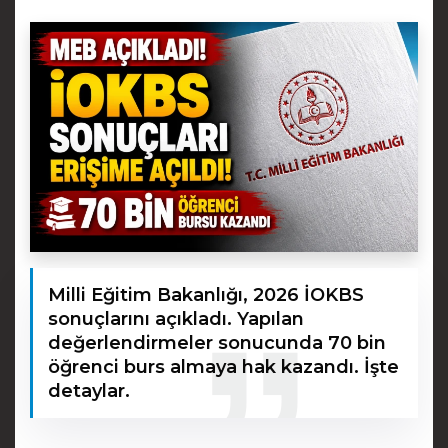
Milli Eğitim Bakanlığı, 2026 İOKBS
sonuçlarını açıkladı. Yapılan
değerlendirmeler sonucunda 70 bin
öğrenci burs almaya hak kazandı. İşte
detaylar.