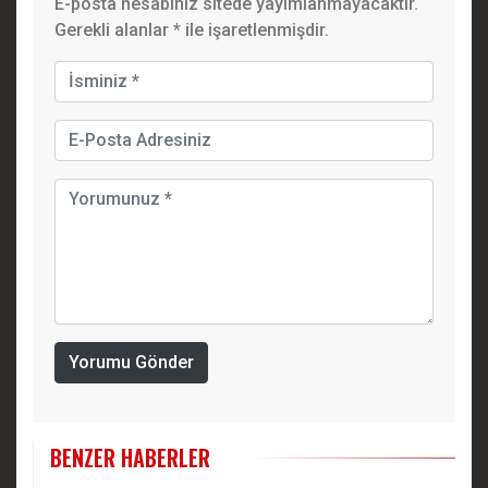
E-posta hesabınız sitede yayımlanmayacaktır.
Gerekli alanlar
*
ile işaretlenmişdir.
Yorumu Gönder
BENZER HABERLER