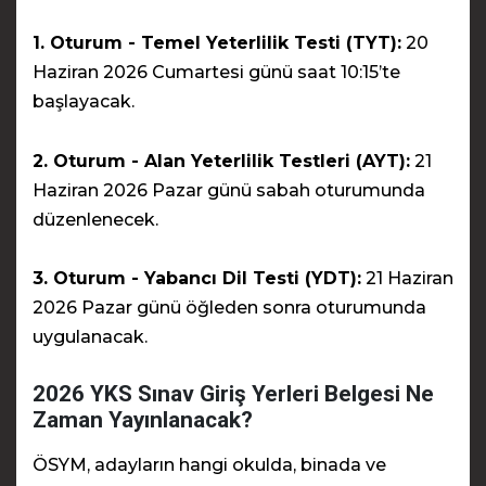
1. Oturum - Temel Yeterlilik Testi (TYT):
20
Haziran 2026 Cumartesi günü saat 10:15’te
başlayacak.
2. Oturum - Alan Yeterlilik Testleri (AYT):
21
Haziran 2026 Pazar günü sabah oturumunda
düzenlenecek.
3. Oturum - Yabancı Dil Testi (YDT):
21 Haziran
2026 Pazar günü öğleden sonra oturumunda
uygulanacak.
2026 YKS Sınav Giriş Yerleri Belgesi Ne
Zaman Yayınlanacak?
ÖSYM, adayların hangi okulda, binada ve