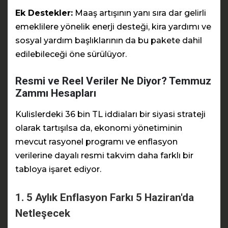
Ek Destekler:
Maaş artışının yanı sıra dar gelirli
emeklilere yönelik enerji desteği, kira yardımı ve
sosyal yardım başlıklarının da bu pakete dahil
edilebileceği öne sürülüyor.
Resmi ve Reel Veriler Ne Diyor? Temmuz
Zammı Hesapları
Kulislerdeki 36 bin TL iddiaları bir siyasi strateji
olarak tartışılsa da, ekonomi yönetiminin
mevcut rasyonel programı ve enflasyon
verilerine dayalı resmi takvim daha farklı bir
tabloya işaret ediyor.
1. 5 Aylık Enflasyon Farkı 5 Haziran'da
Netleşecek