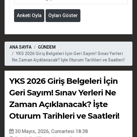
Anketi Oyla
Oyları Göster
ANA SAYFA
GÜNDEM
YKS 2026 Giriş Belgeleri İçin Geri Sayım! Sınav Yerleri
Ne Zaman Açıklanacak? İşte Oturum Tarihleri ve Saatleri!
YKS 2026 Giriş Belgeleri İçin
Geri Sayım! Sınav Yerleri Ne
Zaman Açıklanacak? İşte
Oturum Tarihleri ve Saatleri!
30 Mayıs, 2026, Cumartesi 18:38