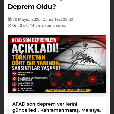
Deprem Oldu?
30 Mayıs, 2026, Cumartesi 22:02
Ort.
3 dk. 14 sn.
okuma süresi
AFAD son deprem verilerini
güncelledi. Kahramanmaraş, Malatya,