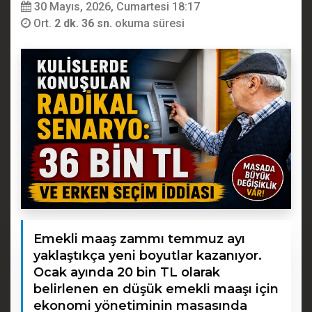
30 Mayıs, 2026, Cumartesi 18:17
Ort.
2 dk. 36 sn.
okuma süresi
Emekli maaş zammı temmuz ayı
yaklaştıkça yeni boyutlar kazanıyor.
Ocak ayında 20 bin TL olarak
belirlenen en düşük emekli maaşı için
ekonomi yönetiminin masasında