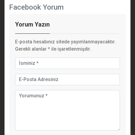
Facebook Yorum
Yorum Yazın
E-posta hesabınız sitede yayımlanmayacaktır.
Gerekli alanlar
*
ile işaretlenmişdir.