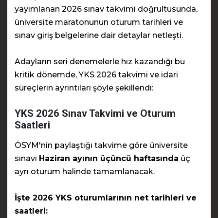
yayımlanan 2026 sınav takvimi doğrultusunda,
üniversite maratonunun oturum tarihleri ve
sınav giriş belgelerine dair detaylar netleşti.
Adayların seri denemelerle hız kazandığı bu
kritik dönemde, YKS 2026 takvimi ve idari
süreçlerin ayrıntıları şöyle şekillendi:
YKS 2026 Sınav Takvimi ve Oturum
Saatleri
ÖSYM'nin paylaştığı takvime göre üniversite
sınavı
Haziran ayının üçüncü haftasında
üç
ayrı oturum halinde tamamlanacak.
İşte 2026 YKS oturumlarının net tarihleri ve
saatleri: