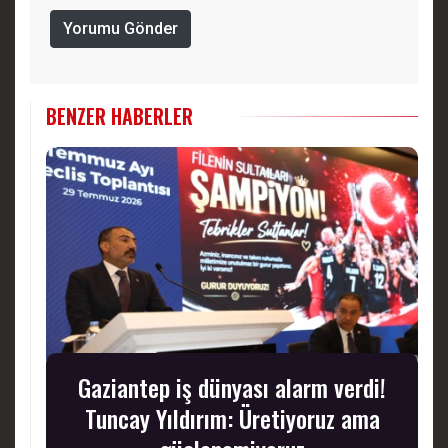
Yorumu Gönder
BENZER HABERLER
Gaziantep iş dünyası alarm verdi!
Tuncay Yıldırım: Üretiyoruz ama