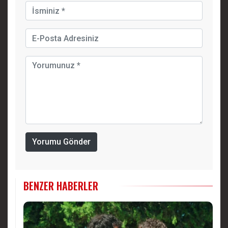
Yorumu Gönder
BENZER HABERLER