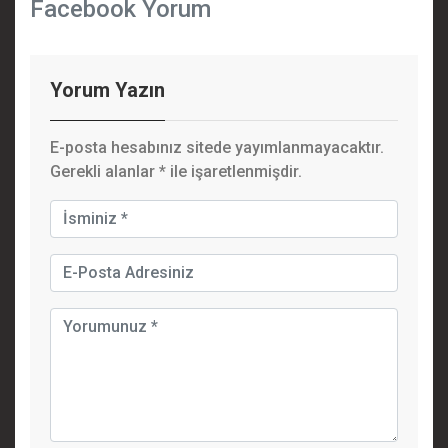
Facebook Yorum
Yorum Yazın
E-posta hesabınız sitede yayımlanmayacaktır.
Gerekli alanlar
*
ile işaretlenmişdir.