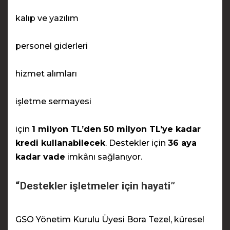
kalıp ve yazılım
personel giderleri
hizmet alımları
işletme sermayesi
için
1 milyon TL’den 50 milyon TL’ye kadar
kredi kullanabilecek
. Destekler için
36 aya
kadar vade
imkânı sağlanıyor.
“Destekler işletmeler için hayati”
GSO Yönetim Kurulu Üyesi Bora Tezel, küresel