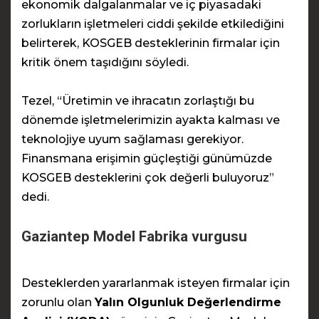
ekonomik dalgalanmalar ve iç piyasadaki
zorlukların işletmeleri ciddi şekilde etkilediğini
belirterek, KOSGEB desteklerinin firmalar için
kritik önem taşıdığını söyledi.
Tezel, “Üretimin ve ihracatın zorlaştığı bu
dönemde işletmelerimizin ayakta kalması ve
teknolojiye uyum sağlaması gerekiyor.
Finansmana erişimin güçleştiği günümüzde
KOSGEB desteklerini çok değerli buluyoruz”
dedi.
Gaziantep Model Fabrika vurgusu
Desteklerden yararlanmak isteyen firmalar için
zorunlu olan
Yalın Olgunluk Değerlendirme