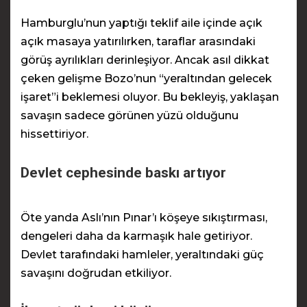
Hamburglu’nun yaptığı teklif aile içinde açık
açık masaya yatırılırken, taraflar arasındaki
görüş ayrılıkları derinleşiyor. Ancak asıl dikkat
çeken gelişme Bozo’nun “yeraltından gelecek
işaret”i beklemesi oluyor. Bu bekleyiş, yaklaşan
savaşın sadece görünen yüzü olduğunu
hissettiriyor.
Devlet cephesinde baskı artıyor
Öte yanda Aslı’nın Pınar’ı köşeye sıkıştırması,
dengeleri daha da karmaşık hale getiriyor.
Devlet tarafındaki hamleler, yeraltındaki güç
savaşını doğrudan etkiliyor.