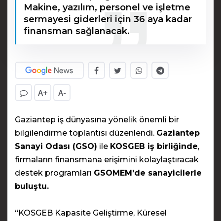
Makine, yazılım, personel ve işletme
sermayesi giderleri için 36 aya kadar
finansman sağlanacak.
A+
A-
Gaziantep iş dünyasına yönelik önemli bir
bilgilendirme toplantısı düzenlendi.
Gaziantep
Sanayi Odası (GSO)
ile
KOSGEB iş birliğinde
,
firmaların finansmana erişimini kolaylaştıracak
destek programları
GSOMEM’de sanayicilerle
buluştu.
“KOSGEB Kapasite Geliştirme, Küresel