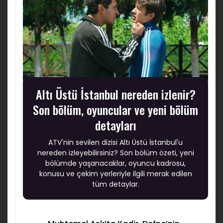
Altı Üstü İstanbul nereden izlenir?
Son bölüm, oyuncular ve yeni bölüm
detayları
ATV'nin sevilen dizisi Altı Üstü İstanbul'u
nereden izleyebilirsiniz? Son bölüm özeti, yeni
bölümde yaşanacaklar, oyuncu kadrosu,
konusu ve çekim yerleriyle ilgili merak edilen
tüm detaylar.