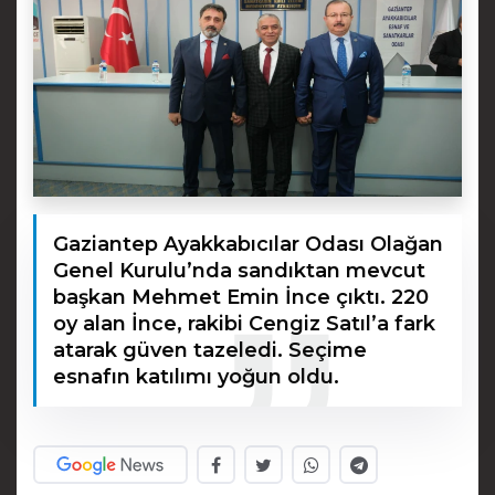
Gaziantep Ayakkabıcılar Odası Olağan
Genel Kurulu’nda sandıktan mevcut
başkan Mehmet Emin İnce çıktı. 220
oy alan İnce, rakibi Cengiz Satıl’a fark
atarak güven tazeledi. Seçime
esnafın katılımı yoğun oldu.