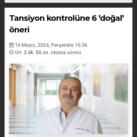
Tansiyon kontrolüne 6 ’doğal’
öneri
16 Mayıs, 2024, Perşembe 16:36
Ort.
2 dk. 50 sn.
okuma süresi