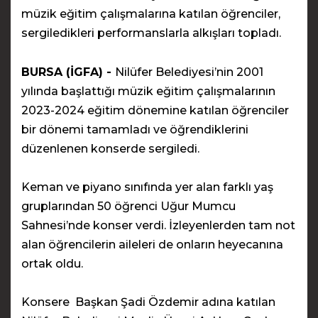
müzik eğitim çalışmalarına katılan öğrenciler,
sergiledikleri performanslarla alkışları topladı.
BURSA (İGFA) -
Nilüfer Belediyesi’nin 2001
yılında başlattığı müzik eğitim çalışmalarının
2023-2024 eğitim dönemine katılan öğrenciler
bir dönemi tamamladı ve öğrendiklerini
düzenlenen konserde sergiledi.
Keman ve piyano sınıfında yer alan farklı yaş
gruplarından 50 öğrenci Uğur Mumcu
Sahnesi’nde konser verdi. İzleyenlerden tam not
alan öğrencilerin aileleri de onların heyecanına
ortak oldu.
Konsere Başkan Şadi Özdemir adına katılan