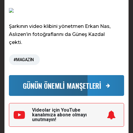
Şarkının video klibini yönetmen Erkan Nas,
Aslızen’in fotoğraflarını da Güneş Kazdal
çekti.
#MAGAZİN
GÜNÜN ÖNEMLİ MANŞETLERİ
Videolar için YouTube
kanalımıza
abone olmayı
unutmayın!