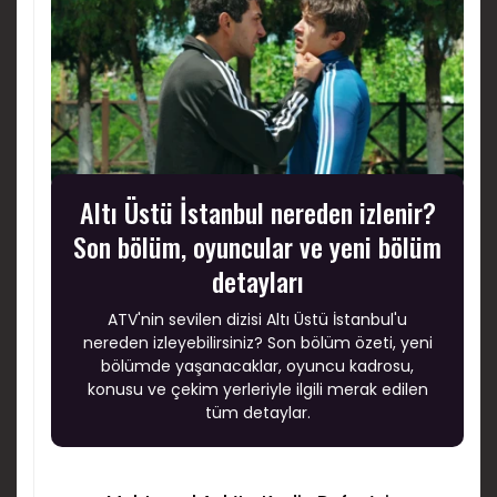
Altı Üstü İstanbul nereden izlenir?
Son bölüm, oyuncular ve yeni bölüm
detayları
ATV'nin sevilen dizisi Altı Üstü İstanbul'u
nereden izleyebilirsiniz? Son bölüm özeti, yeni
bölümde yaşanacaklar, oyuncu kadrosu,
konusu ve çekim yerleriyle ilgili merak edilen
tüm detaylar.