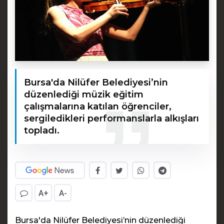
Bursa'da Nilüfer Belediyesi’nin
düzenlediği müzik eğitim
çalışmalarına katılan öğrenciler,
sergiledikleri performanslarla alkışları
topladı.
A+
A-
Bursa'da Nilüfer Belediyesi’nin düzenlediği