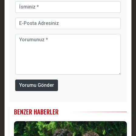
Yorumu Gönder
BENZER HABERLER