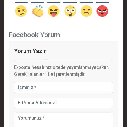
Facebook Yorum
Yorum Yazın
E-posta hesabınız sitede yayımlanmayacaktır.
Gerekli alanlar
*
ile işaretlenmişdir.