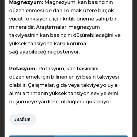
Magnezyum:
Magnezyum, kan basıncının
düzenlenmesi de dahil olmak üzere birçok
vücut fonksiyonu için kritik öneme sahip bir
mineraldir. Araştırmalar, magnezyum
takviyesinin kan basıncını düşürebileceğini ve
yüksek tansiyona karşı koruma
sağlayabileceğini gösteriyor.
Potasyum:
Potasyum, kan basıncını
düzenlemek için bilinen en iyi besin takviyesi
olabilir. Çalışmalar, gıda veya takviye yoluyla
alımı artırmanın yüksek tansiyon seviyelerini
düşürmeye yardımcı olduğunu gösteriyor.
#SAĞLIK