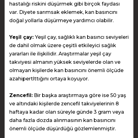
hastalığı riskini düşürmek gibi birçok faydası
var. Diyete sarımsak eklemek, kan basıncını
doğal yollarla düşürmeye yardımcı olabilir.
Yeşil çay:
Yeşil çay, sağlıklı kan basıncı seviyeleri
de dahil olmak üzere çeşitli etkileyici sağlık
yararları ile ilişkilidir. Araştırmalar yeşil çay
takviyesi almanın yüksek seviyelerde olan ve
olmayan kişilerde kan basıncını önemli ölçüde
azahipertlttığını ortaya koyuyor.
Zencefil:
Bir başka araştırmaya göre ise 50 yaş
ve altındaki kişilerde zencefil takviyelerinin 8
haftaya kadar olan süreyle günde 3 gram veya
daha fazla dozda alınmasının kan basıncını
önemli ölçüde düşürdüğü gözlemlenmiştir.