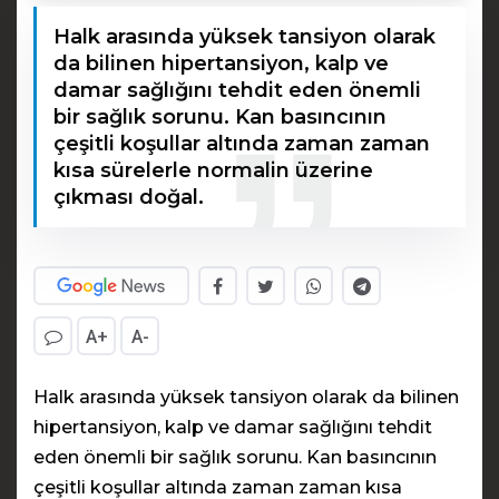
Halk arasında yüksek tansiyon olarak
da bilinen hipertansiyon, kalp ve
damar sağlığını tehdit eden önemli
bir sağlık sorunu. Kan basıncının
çeşitli koşullar altında zaman zaman
kısa sürelerle normalin üzerine
çıkması doğal.
A+
A-
Halk arasında yüksek tansiyon olarak da bilinen
hipertansiyon, kalp ve damar sağlığını tehdit
eden önemli bir sağlık sorunu. Kan basıncının
çeşitli koşullar altında zaman zaman kısa