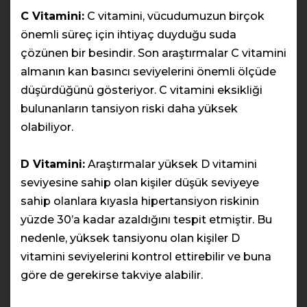
C Vitamini:
C vitamini, vücudumuzun birçok
önemli süreç için ihtiyaç duyduğu suda
çözünen bir besindir. Son araştırmalar C vitamini
almanın kan basıncı seviyelerini önemli ölçüde
düşürdüğünü gösteriyor. C vitamini eksikliği
bulunanların tansiyon riski daha yüksek
olabiliyor.
D Vitamini:
Araştırmalar yüksek D vitamini
seviyesine sahip olan kişiler düşük seviyeye
sahip olanlara kıyasla hipertansiyon riskinin
yüzde 30’a kadar azaldığını tespit etmiştir. Bu
nedenle, yüksek tansiyonu olan kişiler D
vitamini seviyelerini kontrol ettirebilir ve buna
göre de gerekirse takviye alabilir.