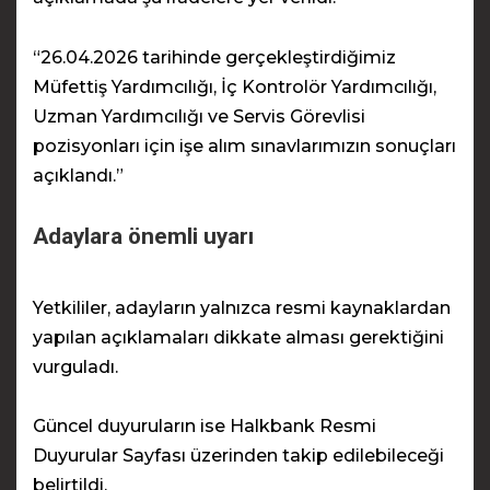
“26.04.2026 tarihinde gerçekleştirdiğimiz
Müfettiş Yardımcılığı, İç Kontrolör Yardımcılığı,
Uzman Yardımcılığı ve Servis Görevlisi
pozisyonları için işe alım sınavlarımızın sonuçları
açıklandı.”
Adaylara önemli uyarı
Yetkililer, adayların yalnızca resmi kaynaklardan
yapılan açıklamaları dikkate alması gerektiğini
vurguladı.
Güncel duyuruların ise
Halkbank Resmi
Duyurular Sayfası
üzerinden takip edilebileceği
belirtildi.