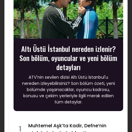
Altı Üstü İstanbul nereden izlenir?
Son bölüm, oyuncular ve yeni bölüm
detayları
ATV'nin sevilen dizisi Altı Üstü İstanbul'u
nereden izleyebilirsiniz? Son bölüm özeti, yeni
bölümde yaşanacaklar, oyuncu kadrosu,
konusu ve çekim yerleriyle ilgili merak edilen
tüm detaylar.
Muhtemel Aşk’ta Kadir, Defne’nin
1