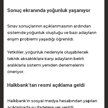
Sonuç ekranında yoğunluk yaşanıyor
Sınav sonuçlarının açıklanmasının ardından
sistemde yoğunluk oluştuğu ve bazı adayların
erişim problemi yaşadığı öğrenildi.
Yetkililer, yoğunluk nedeniyle oluşabilecek
teknik aksaklıklara karşı adayların belirli
aralıklarla sistemi yeniden denemelerini
öneriyor.
Halkbank’tan resmi açıklama geldi
Halkbank’ın sosyal medya hesabından yapılan
açıklamada şu ifadelere yer verildi: