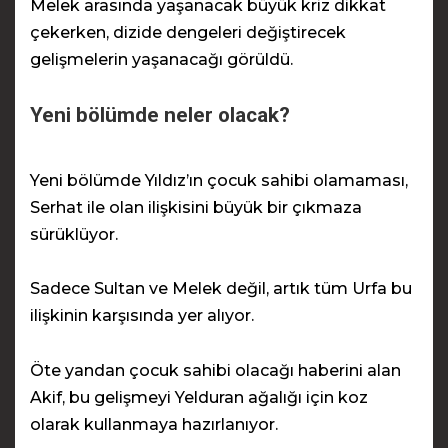
Melek arasında yaşanacak büyük kriz dikkat
çekerken, dizide dengeleri değiştirecek
gelişmelerin yaşanacağı görüldü.
Yeni bölümde neler olacak?
Yeni bölümde Yıldız’ın çocuk sahibi olamaması,
Serhat ile olan ilişkisini büyük bir çıkmaza
sürüklüyor.
Sadece Sultan ve Melek değil, artık tüm Urfa bu
ilişkinin karşısında yer alıyor.
Öte yandan çocuk sahibi olacağı haberini alan
Akif, bu gelişmeyi Yelduran ağalığı için koz
olarak kullanmaya hazırlanıyor.