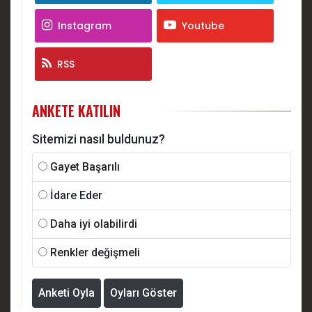
Instagram
Youtube
RSS
ANKETE KATILIN
Sitemizi nasıl buldunuz?
Gayet Başarılı
İdare Eder
Daha iyi olabilirdi
Renkler değişmeli
Anketi Oyla
Oyları Göster