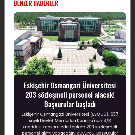
BENZER HABERLER
Eskişehir Osmangazi Üniversitesi
203 sözleşmeli personel alacak!
Başvurular başladı
Eskişehir Osmangazi Üniversitesi (ESOGÜ), 657
sayılı Devlet Memurları Kanunu'nun 4/B
maddesi kapsamında toplam 203 sözleşmeli
personel alımı yapacağını duyurdu. Başvurular