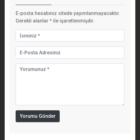
E-posta hesabınız sitede yayımlanmayacaktır.
Gerekli alanlar
*
ile işaretlenmişdir.
Yorumu Gönder