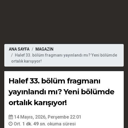
ANA SAYFA
MAGAZİN
Halef 33. bölüm fragmanı yayınlandı mı? Yeni bölümde
ortalık karışıyor!
Halef 33. bölüm fragmanı
yayınlandı mı? Yeni bölümde
ortalık karışıyor!
14 Mayıs, 2026, Perşembe 22:01
Ort.
1 dk. 49 sn.
okuma süresi