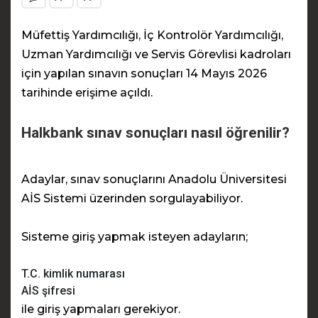
Müfettiş Yardımcılığı, İç Kontrolör Yardımcılığı,
Uzman Yardımcılığı ve Servis Görevlisi kadroları
için yapılan sınavın sonuçları 14 Mayıs 2026
tarihinde erişime açıldı.
Halkbank sınav sonuçları nasıl öğrenilir?
Adaylar, sınav sonuçlarını
Anadolu Üniversitesi
AİS Sistemi
üzerinden sorgulayabiliyor.
Sisteme giriş yapmak isteyen adayların;
T.C. kimlik numarası
AİS şifresi
ile giriş yapmaları gerekiyor.