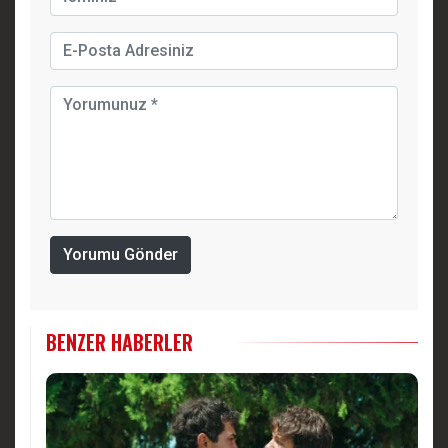
Yorumu Gönder
BENZER HABERLER