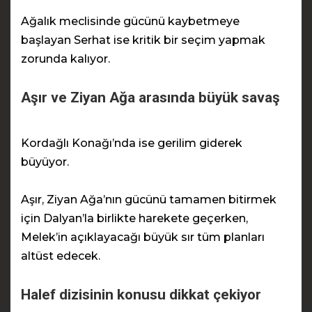
Ağalık meclisinde gücünü kaybetmeye
başlayan Serhat ise kritik bir seçim yapmak
zorunda kalıyor.
Aşır ve Ziyan Ağa arasında büyük savaş
Kordağlı Konağı’nda ise gerilim giderek
büyüyor.
Aşır, Ziyan Ağa’nın gücünü tamamen bitirmek
için Dalyan’la birlikte harekete geçerken,
Melek’in açıklayacağı büyük sır tüm planları
altüst edecek.
Halef dizisinin konusu dikkat çekiyor