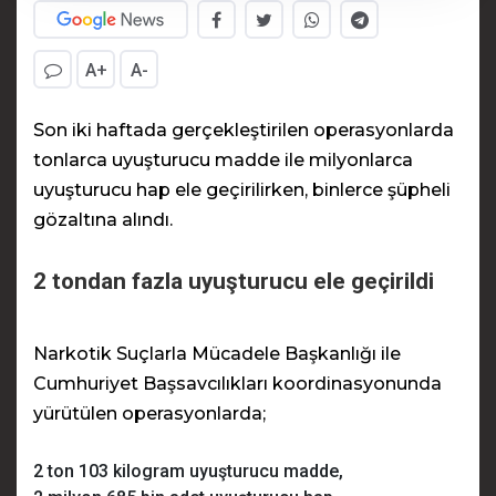
A+
A-
Son iki haftada gerçekleştirilen operasyonlarda
tonlarca uyuşturucu madde ile milyonlarca
uyuşturucu hap ele geçirilirken, binlerce şüpheli
gözaltına alındı.
2 tondan fazla uyuşturucu ele geçirildi
Narkotik Suçlarla Mücadele Başkanlığı ile
Cumhuriyet Başsavcılıkları koordinasyonunda
yürütülen operasyonlarda;
2 ton 103 kilogram uyuşturucu madde,