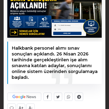
Halkbank personel alımı sınav
sonuçları açıklandı. 26 Nisan 2026
tarihinde gerçekleştirilen işe alım
sınavına katılan adaylar, sonuçlarını
online sistem üzerinden sorgulamaya
başladı.
A+
A-