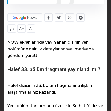
A+
A-
NOW ekranlarında yayınlanan dizinin yeni
bölümüne dair ilk detaylar sosyal medyada
gündem yarattı.
Halef 33. bölüm fragmanı yayınlandı mı?
Halef dizisinin 33. bölüm fragmanına ilişkin
araştırmalar hız kazandı.
Yeni bölüm tanıtımında özellikle Serhat, Yıldız ve