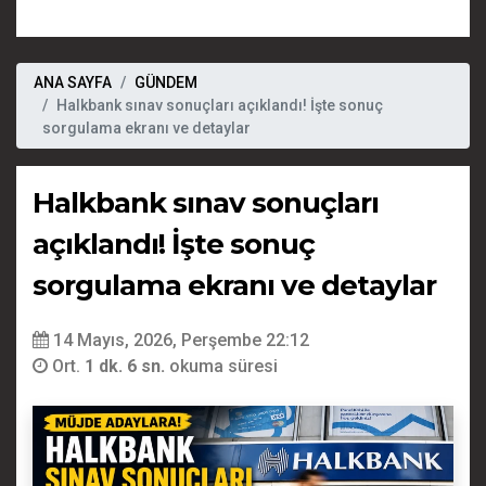
ANA SAYFA
GÜNDEM
Halkbank sınav sonuçları açıklandı! İşte sonuç
sorgulama ekranı ve detaylar
Halkbank sınav sonuçları
açıklandı! İşte sonuç
sorgulama ekranı ve detaylar
14 Mayıs, 2026, Perşembe 22:12
Ort.
1 dk. 6 sn.
okuma süresi