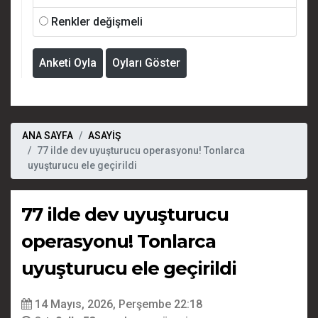
Renkler değişmeli
Anketi Oyla
Oyları Göster
ANA SAYFA
ASAYİŞ
77 ilde dev uyuşturucu operasyonu! Tonlarca
uyuşturucu ele geçirildi
77 ilde dev uyuşturucu
operasyonu! Tonlarca
uyuşturucu ele geçirildi
14 Mayıs, 2026, Perşembe 22:18