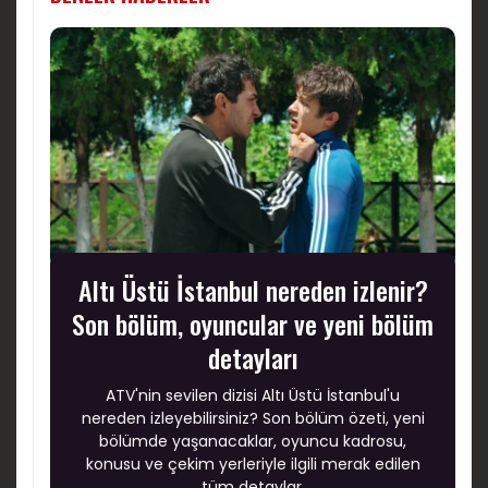
Altı Üstü İstanbul nereden izlenir?
Son bölüm, oyuncular ve yeni bölüm
detayları
ATV'nin sevilen dizisi Altı Üstü İstanbul'u
nereden izleyebilirsiniz? Son bölüm özeti, yeni
bölümde yaşanacaklar, oyuncu kadrosu,
konusu ve çekim yerleriyle ilgili merak edilen
tüm detaylar.