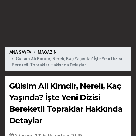
ANA SAYFA
MAGAZİN
Gülsim Ali Kimdir, Nereli, Kaç Yaşında? İşte Yeni Dizisi
Bereketli Topraklar Hakkında Detaylar
Gülsim Ali Kimdir, Nereli, Kaç
Yaşında? İşte Yeni Dizisi
Bereketli Topraklar Hakkında
Detaylar
27 Ekim, 2025, Pazartesi 00:43