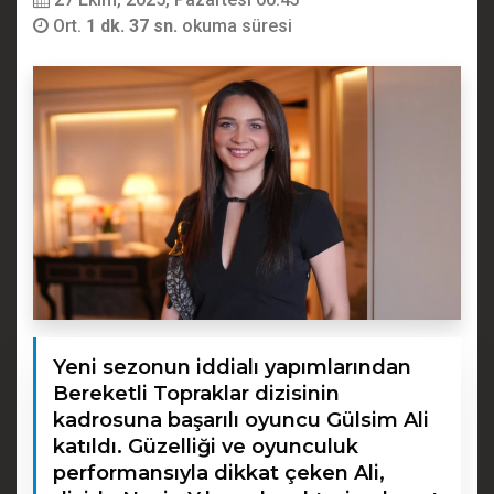
Ort.
1 dk. 37 sn.
okuma süresi
Yeni sezonun iddialı yapımlarından
Bereketli Topraklar dizisinin
kadrosuna başarılı oyuncu Gülsim Ali
katıldı. Güzelliği ve oyunculuk
performansıyla dikkat çeken Ali,