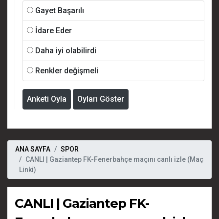
Gayet Başarılı
İdare Eder
Daha iyi olabilirdi
Renkler değişmeli
Anketi Oyla
Oyları Göster
ANA SAYFA
SPOR
CANLI | Gaziantep FK-Fenerbahçe maçını canlı izle (Maç
Linki)
CANLI | Gaziantep FK-