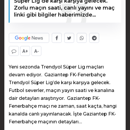
Süper Lig’de karşı karşıya gelecek.
Zorlu maçın saati, canlı yayını ve maç
linki gibi bilgiler haberimizde…
A+
A-
Yeni sezonda Trendyol Süper Lig maçları
devam ediyor. Gaziantep FK-Fenerbahçe
Trendyol Süper Lig’de karşı karşıya gelecek.
Futbol severler, maçın yayın saati ve kanalına
dair detayları araştırıyor. Gaziantep FK-
Fenerbahçe maçı ne zaman, saat kaçta, hangi
kanalda canlı yayınlanacak. İşte Gaziantep FK-
Fenerbahçe maçının detayları…