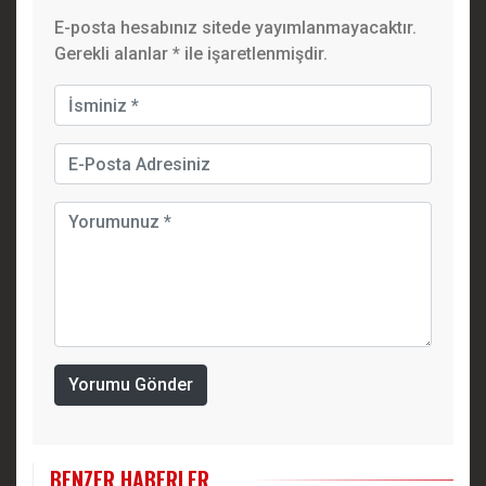
E-posta hesabınız sitede yayımlanmayacaktır.
Gerekli alanlar
*
ile işaretlenmişdir.
Yorumu Gönder
BENZER HABERLER