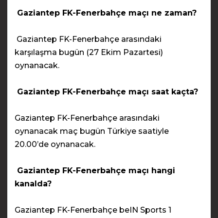
Gaziantep FK-Fenerbahçe maçı ne zaman?
Gaziantep FK-Fenerbahçe arasındaki
karşılaşma bugün (27 Ekim Pazartesi)
oynanacak.
Gaziantep FK-Fenerbahçe maçı saat kaçta?
Gaziantep FK-Fenerbahçe arasındaki
oynanacak maç bugün Türkiye saatiyle
20.00’de oynanacak.
Gaziantep FK-Fenerbahçe maçı hangi
kanalda?
Gaziantep FK-Fenerbahçe beIN Sports 1