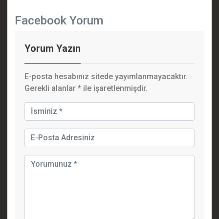
Facebook Yorum
Yorum Yazın
E-posta hesabınız sitede yayımlanmayacaktır.
Gerekli alanlar
*
ile işaretlenmişdir.