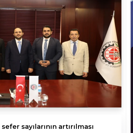
sefer sayılarının artırılması