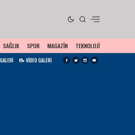
SAĞLIK
SPOR
MAGAZİN
TEKNOLOJİ
 GALERİ
VİDEO GALERİ