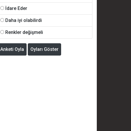
İdare Eder
Daha iyi olabilirdi
Renkler değişmeli
Anketi Oyla
Oyları Göster