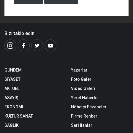
Bizi takip edin
GÜNDEM
Yazarlar
SİYASET
Foto Galeri
AKTÜEL
Video Galeri
ASAYİŞ
Yerel Haberler
EKONOMİ
Nöbetçi Eczaneler
KÜLTÜR SANAT
Firma Rehberi
SAĞLIK
Seri İlanlar