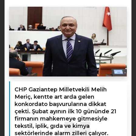
CHP Gaziantep Milletvekili Melih
Meriç, kentte art arda gelen
konkordato başvurularına dikkat
çekti. Şubat ayının ilk 10 gününde 21
firmanın mahkemeye gitmesiyle
tekstil, iplik, gıda ve kimya
sektörlerinde alarm zilleri çalıyor.