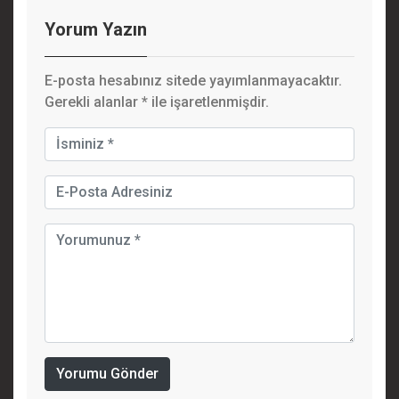
Yorum Yazın
E-posta hesabınız sitede yayımlanmayacaktır.
Gerekli alanlar
*
ile işaretlenmişdir.
Yorumu Gönder