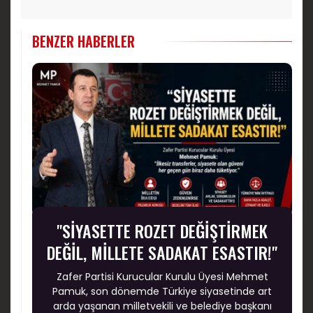
BENZER HABERLER
"SİYASETTE ROZET DEĞİŞTİRMEK
DEĞİL, MİLLETE SADAKAT ESASTIR!"
Zafer Partisi Kurucular Kurulu Üyesi Mehmet
Pamuk, son dönemde Türkiye siyasetinde art
arda yaşanan milletvekili ve belediye başkanı