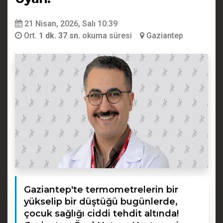
21 Nisan, 2026, Salı 10:39
Ort.
1 dk. 37 sn.
okuma süresi
Gaziantep
Gaziantep'te termometrelerin bir
yükselip bir düştüğü bugünlerde,
çocuk sağlığı ciddi tehdit altında!