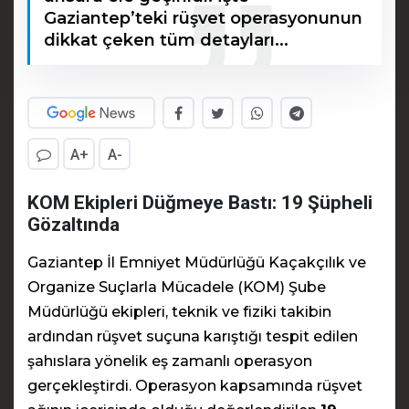
Gaziantep’teki rüşvet operasyonunun
dikkat çeken tüm detayları...
A+
A-
KOM Ekipleri Düğmeye Bastı: 19 Şüpheli
Gözaltında
Gaziantep İl Emniyet Müdürlüğü Kaçakçılık ve
Organize Suçlarla Mücadele (KOM) Şube
Müdürlüğü ekipleri, teknik ve fiziki takibin
ardından rüşvet suçuna karıştığı tespit edilen
şahıslara yönelik eş zamanlı operasyon
gerçekleştirdi. Operasyon kapsamında rüşvet