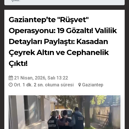
Gaziantep’te "Rüşvet"
Operasyonu: 19 Gözaltı! Valilik
Detayları Paylaştı: Kasadan
Çeyrek Altın ve Cephanelik
Çıktı!
21 Nisan, 2026, Salı 13:22
Ort.
1 dk. 2 sn.
okuma süresi
Gaziantep