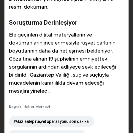
resmi döküman.
Soruşturma Derinleşiyor
Ele geçirilen dijital materyallerin ve
dökümanların incelenmesiyle rüşvet çarkının
boyutlarının daha da netleşmesi bekleniyor.
Gözaltına alınan 19 şüphelinin emniyetteki
sorgularının ardından adliyeye sevk edileceği
bildirildi. Gaziantep Valiliği, suç ve suçluyla
mücadelenin kararlılıkla devam edeceği
mesajını yineledi.
Kaynak:
Haber Merkezi
#Gaziantep rüşvet operasyonu son dakika