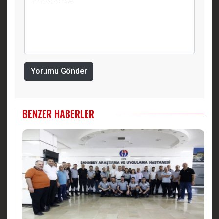
Yorumu Gönder
BENZER HABERLER