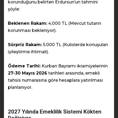
korunduğunu belirten Erdursun’un tahmini
şöyle:
Beklenen Rakam:
4.000 TL (Mevcut tutarın
korunması bekleniyor).
Sürpriz Rakam:
5.000 TL (Kulislerde konuşulan
iyileştirme ihtimali).
Ödeme Tarihi:
Kurban Bayramı ikramiyelerinin
27-30 Mayıs 2026
tarihleri arasında, emekli
tahsis numarasına göre hesaplara yatırılması
planlanıyor.
2027 Yılında Emeklilik Sistemi Kökten