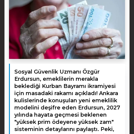
Sosyal Güvenlik Uzmanı Özgür
Erdursun, emeklilerin merakla
beklediği Kurban Bayramı ikramiyesi
için masadaki rakamı açıkladı! Ankara
kulislerinde konuşulan yeni emeklilik
modelini deşifre eden Erdursun, 2027
yılında hayata geçmesi beklenen
"yüksek prim ödeyene yüksek zam"
sisteminin detaylarını paylaştı. Peki,