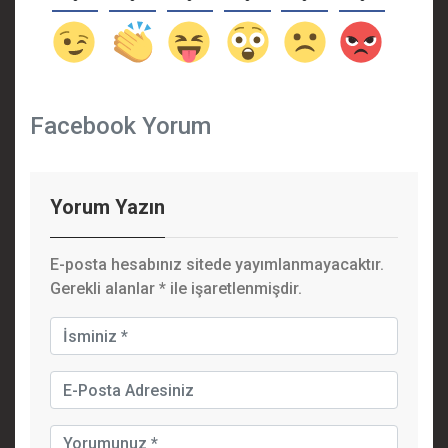
Facebook Yorum
Yorum Yazın
E-posta hesabınız sitede yayımlanmayacaktır.
Gerekli alanlar
*
ile işaretlenmişdir.