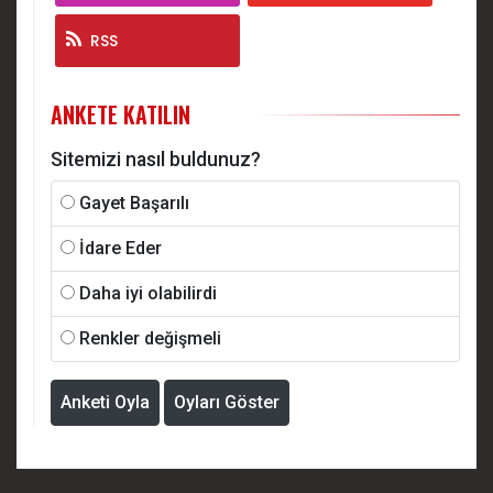
RSS
ANKETE KATILIN
Sitemizi nasıl buldunuz?
Gayet Başarılı
İdare Eder
Daha iyi olabilirdi
Renkler değişmeli
Anketi Oyla
Oyları Göster