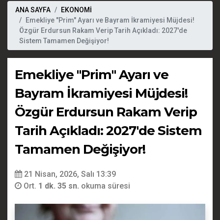
ANA SAYFA
EKONOMİ
Emekliye "Prim" Ayarı ve Bayram İkramiyesi Müjdesi!
Özgür Erdursun Rakam Verip Tarih Açıkladı: 2027'de
Sistem Tamamen Değişiyor!
Emekliye "Prim" Ayarı ve
Bayram İkramiyesi Müjdesi!
Özgür Erdursun Rakam Verip
Tarih Açıkladı: 2027'de Sistem
Tamamen Değişiyor!
21 Nisan, 2026, Salı 13:39
Ort.
1 dk. 35 sn.
okuma süresi