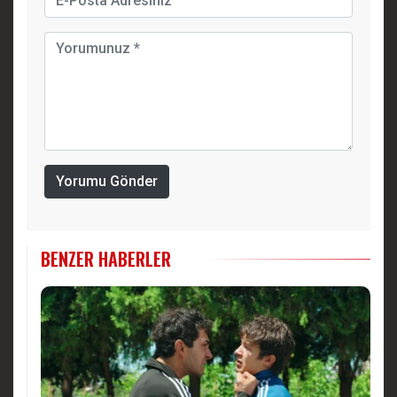
Yorumu Gönder
BENZER HABERLER