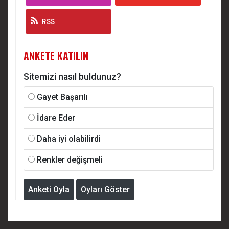
RSS
ANKETE KATILIN
Sitemizi nasıl buldunuz?
Gayet Başarılı
İdare Eder
Daha iyi olabilirdi
Renkler değişmeli
Anketi Oyla
Oyları Göster