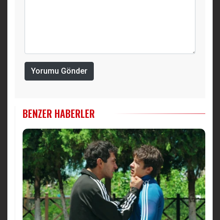
Yorumu Gönder
BENZER HABERLER