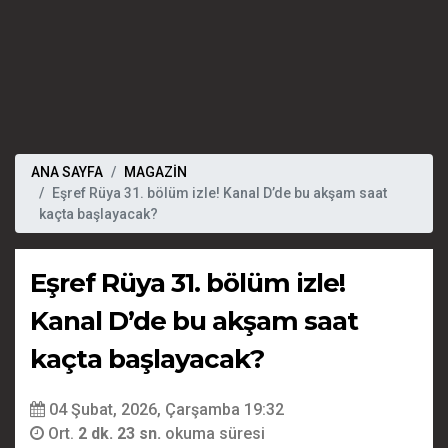
ANA SAYFA
MAGAZİN
Eşref Rüya 31. bölüm izle! Kanal D’de bu akşam saat
kaçta başlayacak?
Eşref Rüya 31. bölüm izle!
Kanal D’de bu akşam saat
kaçta başlayacak?
04 Şubat, 2026, Çarşamba 19:32
Ort.
2 dk. 23 sn.
okuma süresi