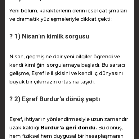
Yeni bölüm, karakterlerin derin içsel çatışmaları
ve dramatik yüzleşmeleriyle dikkat çekti:
? 1) Nisan’ın kimlik sorgusu
Nisan, geçmişine dair yeni bilgiler öğrendi ve
kendi kimliğini sorgulamaya başladı. Bu sarsıcı
gelişme, Eşref’le ilişkisini ve kendi iç dünyasını
büyük bir çıkmazın ortasına taşıdı.
? 2) Eşref Burdur’a dönüş yaptı
Eşref, İhtiyar’ın yönlendirmesiyle uzun zamandır
uzak kaldığı
Burdur’a geri döndü.
Bu dönüş,
hem fiziksel hem duygusal bir hesaplaşmanın