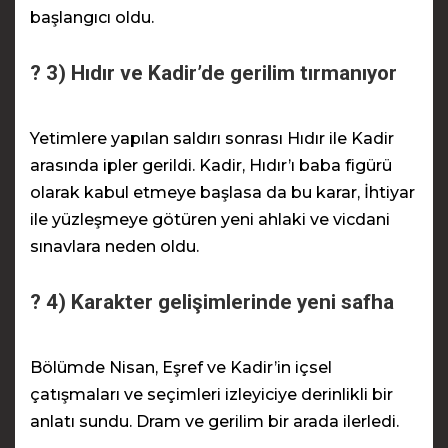
başlangıcı oldu.
? 3) Hıdır ve Kadir’de gerilim tırmanıyor
Yetimlere yapılan saldırı sonrası Hıdır ile Kadir
arasında ipler gerildi. Kadir, Hıdır’ı baba figürü
olarak kabul etmeye başlasa da bu karar, İhtiyar
ile yüzleşmeye götüren yeni ahlaki ve vicdani
sınavlara neden oldu.
? 4) Karakter gelişimlerinde yeni safha
Bölümde Nisan, Eşref ve Kadir’in içsel
çatışmaları ve seçimleri izleyiciye derinlikli bir
anlatı sundu. Dram ve gerilim bir arada ilerledi.