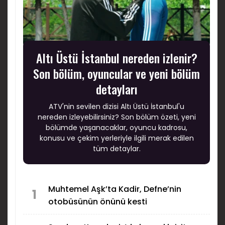
Altı Üstü İstanbul nereden izlenir?
Son bölüm, oyuncular ve yeni bölüm
detayları
ATV'nin sevilen dizisi Altı Üstü İstanbul'u
nereden izleyebilirsiniz? Son bölüm özeti, yeni
bölümde yaşanacaklar, oyuncu kadrosu,
konusu ve çekim yerleriyle ilgili merak edilen
tüm detaylar.
Muhtemel Aşk’ta Kadir, Defne’nin
1
otobüsünün önünü kesti