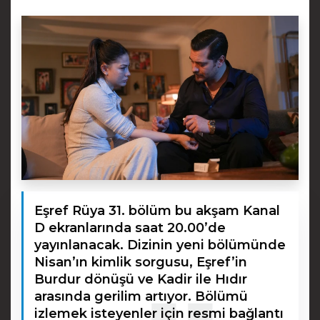
Eşref Rüya 31. bölüm bu akşam Kanal
D ekranlarında saat 20.00’de
yayınlanacak. Dizinin yeni bölümünde
Nisan’ın kimlik sorgusu, Eşref’in
Burdur dönüşü ve Kadir ile Hıdır
arasında gerilim artıyor. Bölümü
izlemek isteyenler için resmi bağlantı