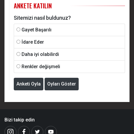
ANKETE KATILIN
Sitemizi nasıl buldunuz?
Gayet Başarılı
İdare Eder
Daha iyi olabilirdi
Renkler değişmeli
Anketi Oyla
Oyları Göster
Bizi takip edin