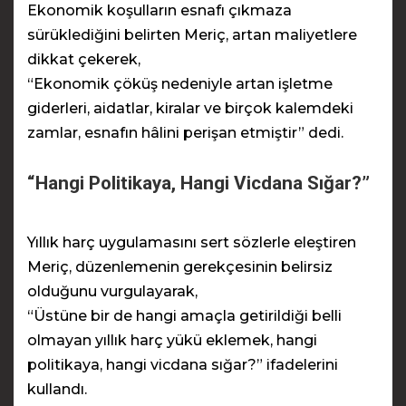
Ekonomik koşulların esnafı çıkmaza
sürüklediğini belirten Meriç, artan maliyetlere
dikkat çekerek,
“Ekonomik çöküş nedeniyle artan işletme
giderleri, aidatlar, kiralar ve birçok kalemdeki
zamlar, esnafın hâlini perişan etmiştir” dedi.
“Hangi Politikaya, Hangi Vicdana Sığar?”
Yıllık harç uygulamasını sert sözlerle eleştiren
Meriç, düzenlemenin gerekçesinin belirsiz
olduğunu vurgulayarak,
“Üstüne bir de hangi amaçla getirildiği belli
olmayan yıllık harç yükü eklemek, hangi
politikaya, hangi vicdana sığar?” ifadelerini
kullandı.