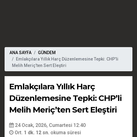
ANA SAYFA
GÜNDEM
Emlakçılara Yıllık Harç Düzenlemesine Tepki: CHP’li
Melih Meriç’ten Sert Eleştiri
Emlakçılara Yıllık Harç
Düzenlemesine Tepki: CHP’li
Melih Meriç’ten Sert Eleştiri
24 Ocak, 2026, Cumartesi 12:40
Ort.
1 dk. 12 sn.
okuma süresi