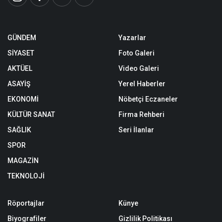
GÜNDEM
Yazarlar
SİYASET
Foto Galeri
AKTÜEL
Video Galeri
ASAYİŞ
Yerel Haberler
EKONOMİ
Nöbetçi Eczaneler
KÜLTÜR SANAT
Firma Rehberi
SAĞLIK
Seri İlanlar
SPOR
MAGAZİN
TEKNOLOJİ
Röportajlar
Künye
Biyografiler
Gizlilik Politikası