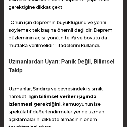
gerektiğine dikkat çekti.
“Onun için depremin büyüklüğünü ve yerini
söylemek tek başına önemli değildir. Deprem
düzleminin açısı, yönü, niteliği ve boyutu da
mutlaka verilmelidir” ifadelerini kullandı.
Uzmanlardan Uyarı: Panik Değil, Bilimsel
Takip
Uzmanlar, Sındırgı ve çevresindeki sismik
hareketliliğin
bilimsel veriler ışığında
izlenmesi gerektiğini
, kamuoyunun ise
spekülatif değerlendirmeler yerine uzman
açıklamalarını dikkate almasının önem