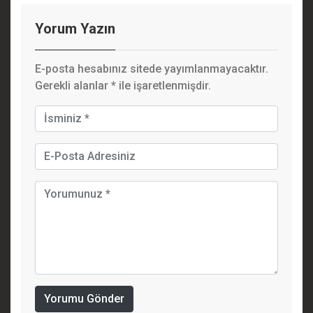
Yorum Yazın
E-posta hesabınız sitede yayımlanmayacaktır.
Gerekli alanlar
*
ile işaretlenmişdir.
Yorumu Gönder