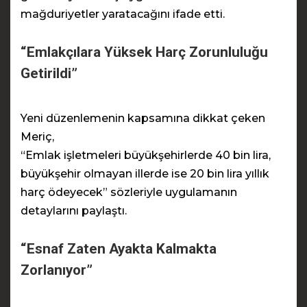
mağduriyetler yaratacağını ifade etti.
“Emlakçılara Yüksek Harç Zorunluluğu
Getirildi”
Yeni düzenlemenin kapsamına dikkat çeken
Meriç,
“Emlak işletmeleri büyükşehirlerde 40 bin lira,
büyükşehir olmayan illerde ise 20 bin lira yıllık
harç ödeyecek” sözleriyle uygulamanın
detaylarını paylaştı.
“Esnaf Zaten Ayakta Kalmakta
Zorlanıyor”