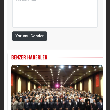
Yorumu Gönder
BENZER HABERLER