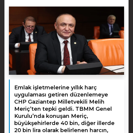
Emlak işletmelerine yıllık harç
uygulaması getiren düzenlemeye
CHP Gaziantep Milletvekili Melih
Meriç’ten tepki geldi. TBMM Genel
Kurulu’nda konuşan Meriç,
büyükşehirlerde 40 bin, diğer illerde
20 bin lira olarak belirlenen harcın,