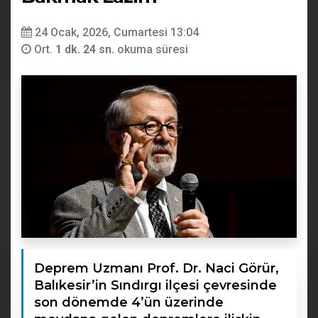
24 Ocak, 2026, Cumartesi 13:04
Ort.
1 dk. 24 sn.
okuma süresi
Deprem Uzmanı Prof. Dr. Naci Görür,
Balıkesir’in Sındırgı ilçesi çevresinde
son dönemde 4’ün üzerinde