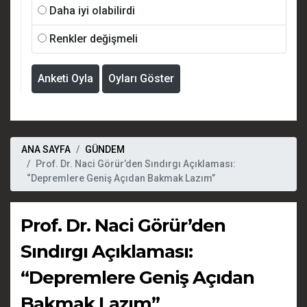
Daha iyi olabilirdi
Renkler değişmeli
Anketi Oyla
Oyları Göster
ANA SAYFA
GÜNDEM
Prof. Dr. Naci Görür’den Sındırgı Açıklaması:
“Depremlere Geniş Açıdan Bakmak Lazım”
Prof. Dr. Naci Görür’den
Sındırgı Açıklaması:
“Depremlere Geniş Açıdan
Bakmak Lazım”