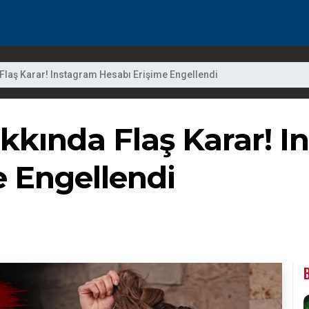
 Flaş Karar! Instagram Hesabı Erişime Engellendi
kkında Flaş Karar! 
e Engellendi