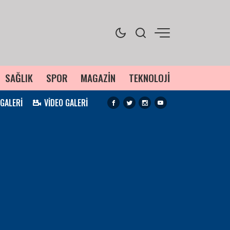
SAĞLIK
SPOR
MAGAZİN
TEKNOLOJİ
 GALERİ
VİDEO GALERİ