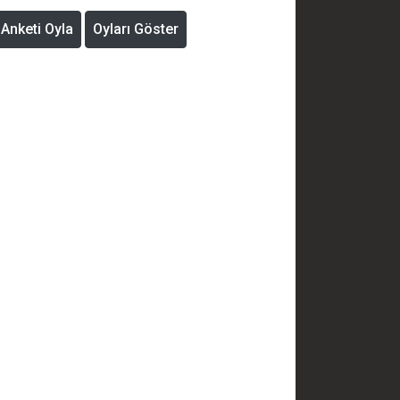
Anketi Oyla
Oyları Göster