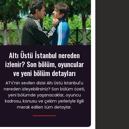
Altı Üstü İstanbul nereden
izlenir? Son bölüm, oyuncular
ve yeni bölüm detayları
ATV'nin sevilen dizisi Altı Üstü İstanbul'u
nereden izleyebilirsiniz? Son bölüm özeti,
yeni bölümde yaşanacaklar, oyuncu
kadrosu, konusu ve çekim yerleriyle ilgili
merak edilen tüm detaylar.