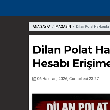
ANA SAYFA
MAGAZİN
Dilan Polat Hakkında
Dilan Polat Ha
Hesabı Erişim
06 Haziran, 2026, Cumartesi 23:27