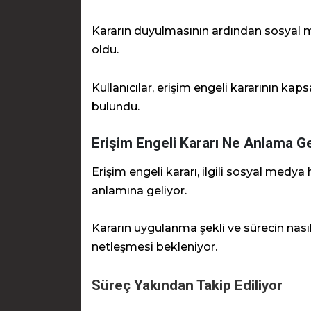
Kararın duyulmasının ardından sosyal
oldu.
Kullanıcılar, erişim engeli kararının kap
bulundu.
Erişim Engeli Kararı Ne Anlama Ge
Erişim engeli kararı, ilgili sosyal medy
anlamına geliyor.
Kararın uygulanma şekli ve sürecin nasıl 
netleşmesi bekleniyor.
Süreç Yakından Takip Ediliyor