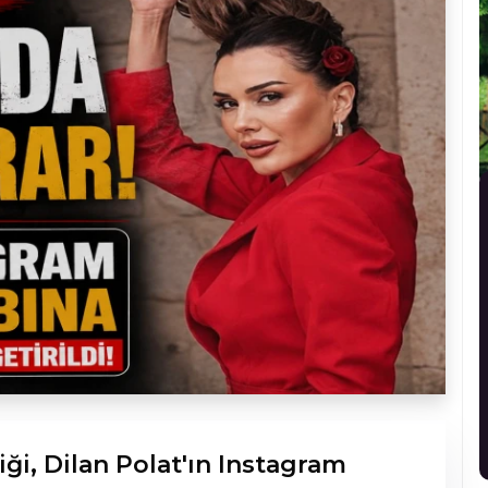
ği, Dilan Polat'ın Instagram