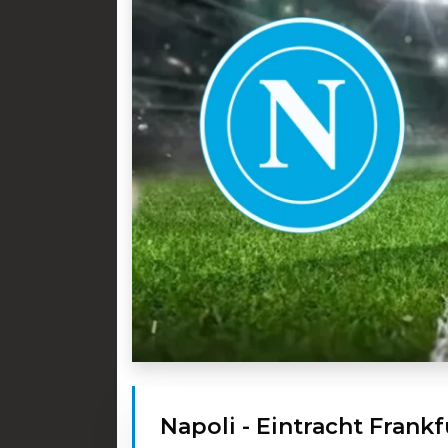
Napoli - Eintracht Frank