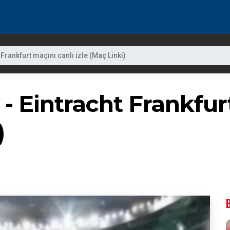
 Frankfurt maçını canlı izle (Maç Linki)
 - Eintracht Frankfur
)