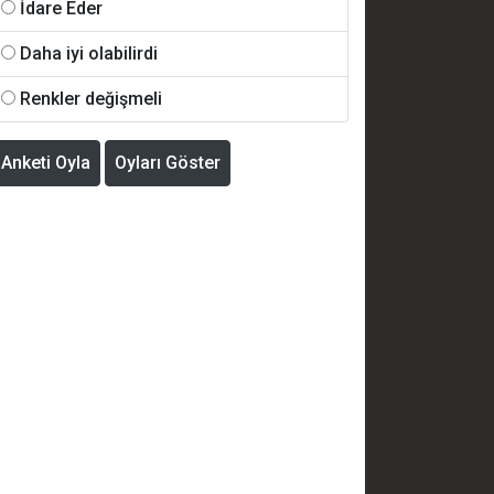
İdare Eder
Daha iyi olabilirdi
Renkler değişmeli
Anketi Oyla
Oyları Göster