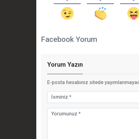
Facebook Yorum
Yorum Yazın
E-posta hesabınız sitede yayımlanmayaca