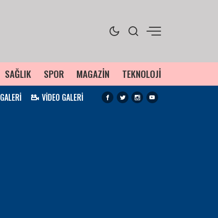
SAĞLIK
SPOR
MAGAZİN
TEKNOLOJİ
 GALERİ
VİDEO GALERİ