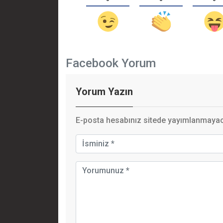
Facebook Yorum
Yorum Yazın
E-posta hesabınız sitede yayımlanmayaca