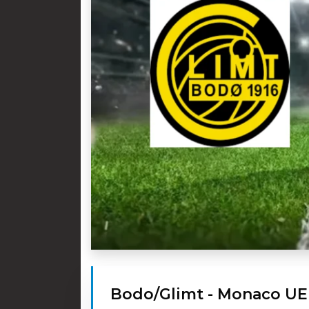
Bodo/Glimt - Monaco UEF