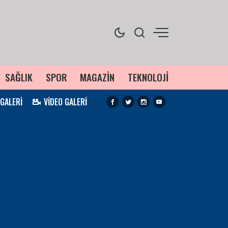
SAĞLIK
SPOR
MAGAZİN
TEKNOLOJİ
 GALERİ
VİDEO GALERİ