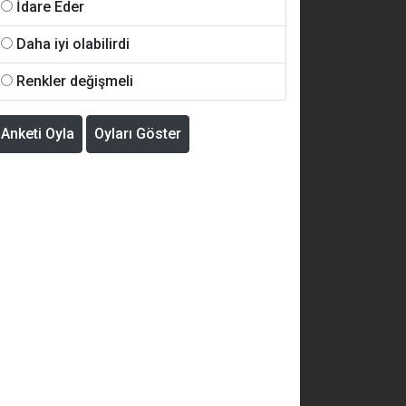
İdare Eder
Daha iyi olabilirdi
Renkler değişmeli
Anketi Oyla
Oyları Göster