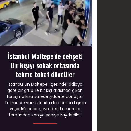
İstanbul Maltepe'de dehşet!
Bir kişiyi sokak ortasında
tekme tokat dövdüler
İstanbul'un Maltepe ilçesinde iddiaya
göre bir grup ile bir kişi arasında çıkan
tartışma kısa sürede şiddete dönüştü.
Tekme ve yumruklarla darbedilen kişinin
yaşadığı anlar çevredeki kameralar
tarafından saniye saniye kaydedildi.