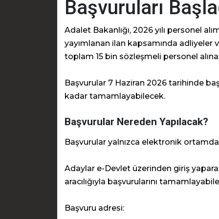
Başvuruları Başla
Adalet Bakanlığı, 2026 yılı personel alı
yayımlanan ilan kapsamında adliyeler v
toplam 15 bin sözleşmeli personel alına
Başvurular 7 Haziran 2026 tarihinde baş
kadar tamamlayabilecek.
Başvurular Nereden Yapılacak?
Başvurular yalnızca elektronik ortamda 
Adaylar e-Devlet üzerinden giriş yapar
aracılığıyla başvurularını tamamlayabil
Başvuru adresi: