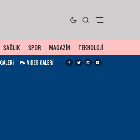
SAĞLIK
SPOR
MAGAZİN
TEKNOLOJİ
 GALERİ
VİDEO GALERİ