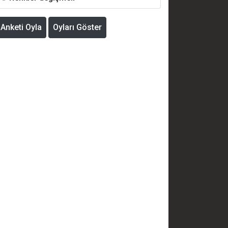
Anketi Oyla
Oyları Göster