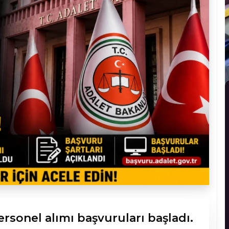
ersonel alımı başvuruları başladı.