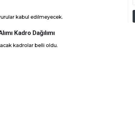
vurular kabul edilmeyecek.
Alımı Kadro Dağılımı
acak kadrolar belli oldu.