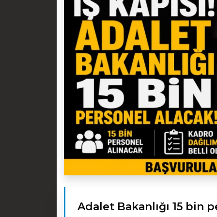
Adalet Bakanlığı 15 bin p