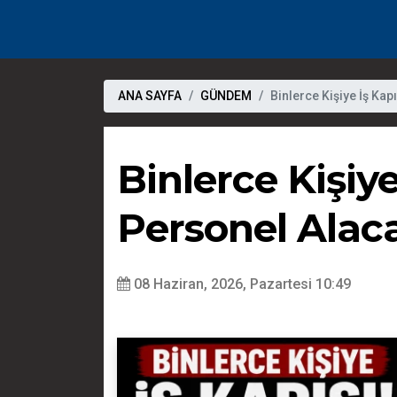
ANA SAYFA
GÜNDEM
Binlerce Kişiye İş Kapı
Binlerce Kişiye
Personel Alaca
08 Haziran, 2026, Pazartesi 10:49