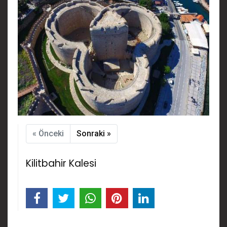
« Önceki
Sonraki »
Kilitbahir Kalesi